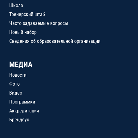
Школа
Тренерский штаб
Часто задаваемые вопросы
Новый набор
Сведения об образовательной организации
МЕДИА
Новости
Фото
Видео
Программки
Аккредитация
Брендбук