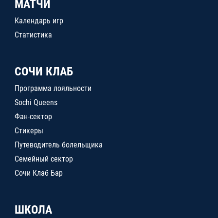
МАТЧИ
Календарь игр
Статистика
СОЧИ КЛАБ
Программа лояльности
Sochi Queens
Фан-сектор
Стикеры
Путеводитель болельщика
Семейный сектор
Сочи Клаб Бар
ШКОЛА