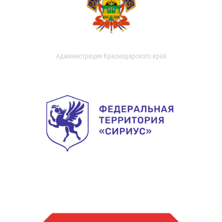
Администрация Краснодарского края