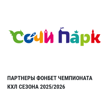
ПАРТНЕРЫ ФОНБЕТ ЧЕМПИОНАТА
КХЛ СЕЗОНА 2025/2026