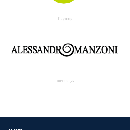
Партнер
Поставщик