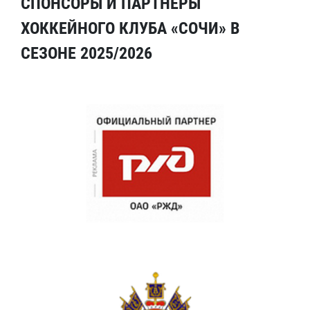
СПОНСОРЫ И ПАРТНЕРЫ
ХОККЕЙНОГО КЛУБА «СОЧИ» В
СЕЗОНЕ 2025/2026