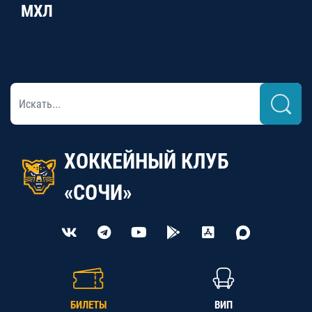
МХЛ
ХОККЕЙНЫЙ КЛУБ
«СОЧИ»
БИЛЕТЫ
ВИП