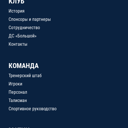
КЛУБ
История
Спонсоры и партнеры
Сотрудничество
ДС «Большой»
Контакты
КОМАНДА
Тренерский штаб
Игроки
Персонал
Талисман
Спортивное руководство