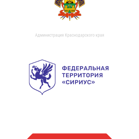
Администрация Краснодарского края