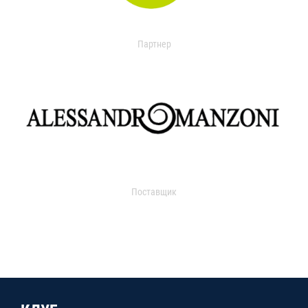
Партнер
Поставщик