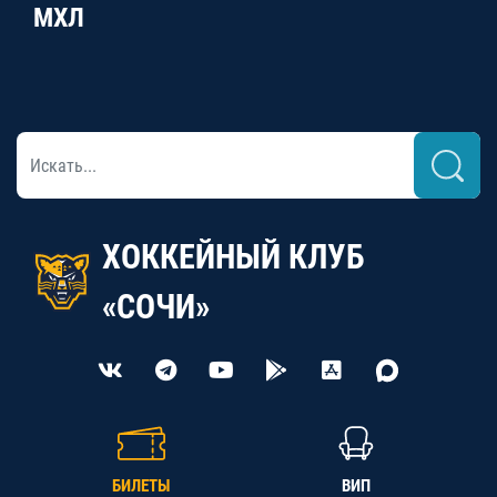
МХЛ
ХОККЕЙНЫЙ КЛУБ
«СОЧИ»
БИЛЕТЫ
ВИП