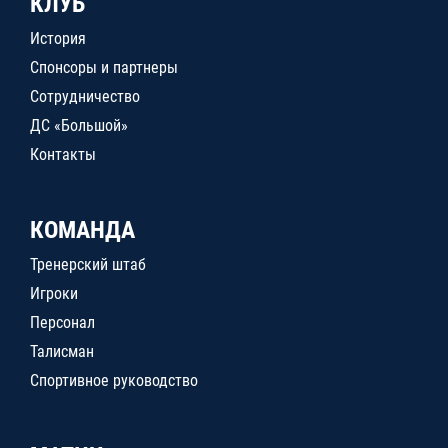
КЛУБ
История
Спонсоры и партнеры
Сотрудничество
ДС «Большой»
Контакты
КОМАНДА
Тренерский штаб
Игроки
Персонал
Талисман
Спортивное руководство