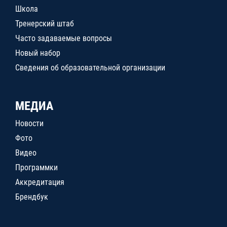
Школа
Тренерский штаб
Часто задаваемые вопросы
Новый набор
Сведения об образовательной организации
МЕДИА
Новости
Фото
Видео
Программки
Аккредитация
Брендбук