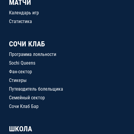
МАТЧИ
Календарь игр
Статистика
СОЧИ КЛАБ
Программа лояльности
Sochi Queens
Фан-сектор
Стикеры
Путеводитель болельщика
Семейный сектор
Сочи Клаб Бар
ШКОЛА