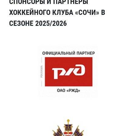
СПОНСОРЫ И ПАРТНЕРЫ
ХОККЕЙНОГО КЛУБА «СОЧИ» В
СЕЗОНЕ 2025/2026