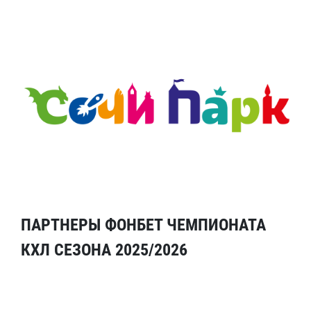
ПАРТНЕРЫ ФОНБЕТ ЧЕМПИОНАТА
КХЛ СЕЗОНА 2025/2026