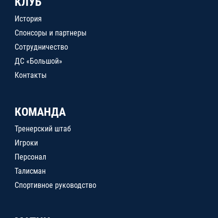
КЛУБ
История
Спонсоры и партнеры
Сотрудничество
ДС «Большой»
Контакты
КОМАНДА
Тренерский штаб
Игроки
Персонал
Талисман
Спортивное руководство