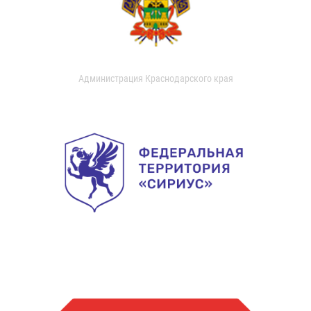
Администрация Краснодарского края