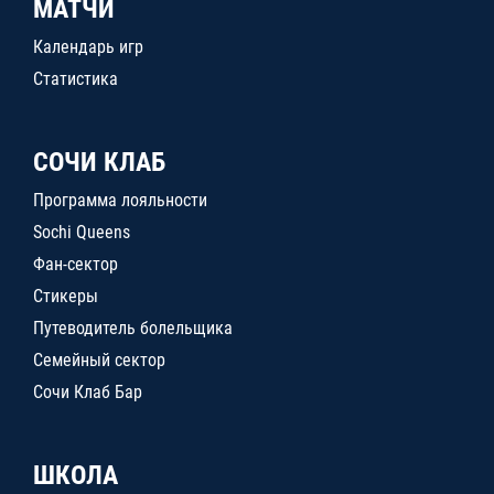
МАТЧИ
Календарь игр
Статистика
СОЧИ КЛАБ
Программа лояльности
Sochi Queens
Фан-сектор
Стикеры
Путеводитель болельщика
Семейный сектор
Сочи Клаб Бар
ШКОЛА