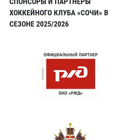
СПОНСОРЫ И ПАРТНЕРЫ
ХОККЕЙНОГО КЛУБА «СОЧИ» В
СЕЗОНЕ 2025/2026