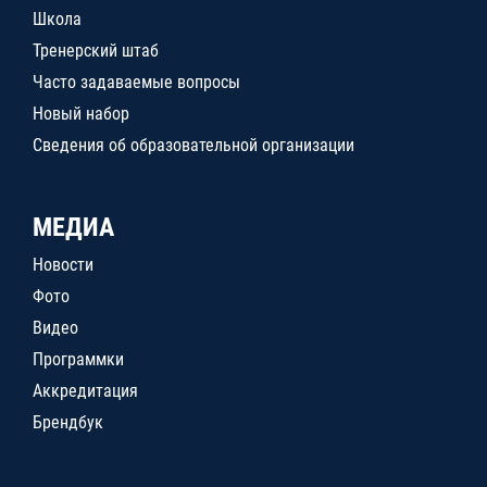
Школа
Тренерский штаб
Часто задаваемые вопросы
Новый набор
Сведения об образовательной организации
МЕДИА
Новости
Фото
Видео
Программки
Аккредитация
Брендбук