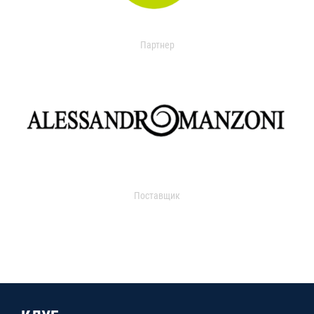
Партнер
Поставщик