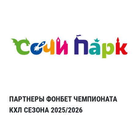
ПАРТНЕРЫ ФОНБЕТ ЧЕМПИОНАТА
КХЛ СЕЗОНА 2025/2026