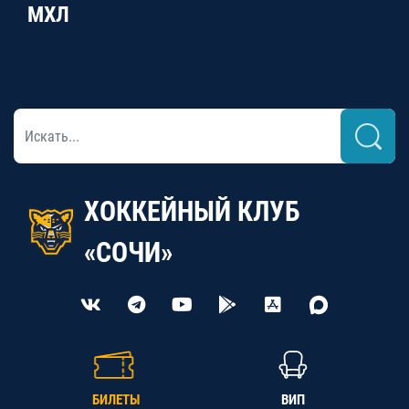
МХЛ
ХОККЕЙНЫЙ КЛУБ
«СОЧИ»
БИЛЕТЫ
ВИП