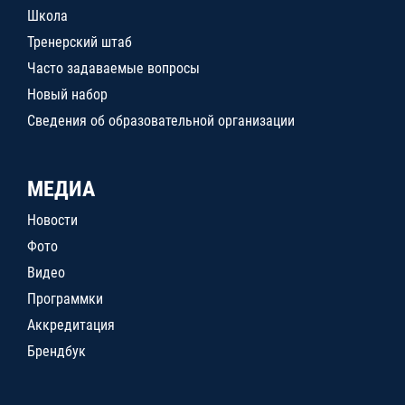
Школа
Тренерский штаб
Часто задаваемые вопросы
Новый набор
Сведения об образовательной организации
МЕДИА
Новости
Фото
Видео
Программки
Аккредитация
Брендбук