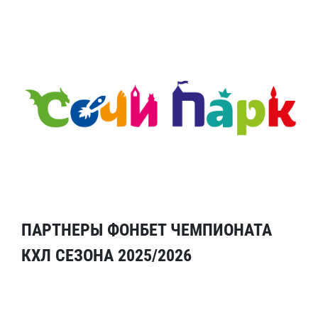
ПАРТНЕРЫ ФОНБЕТ ЧЕМПИОНАТА
КХЛ СЕЗОНА 2025/2026