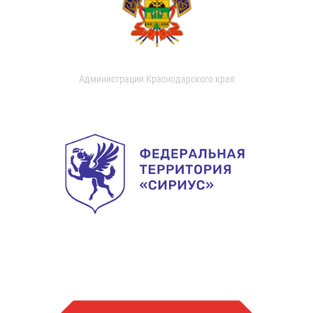
Администрация Краснодарского края