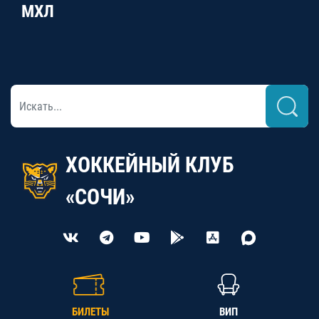
МХЛ
ХОККЕЙНЫЙ КЛУБ
«СОЧИ»
БИЛЕТЫ
ВИП