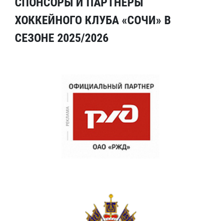
СПОНСОРЫ И ПАРТНЕРЫ
ХОККЕЙНОГО КЛУБА «СОЧИ» В
СЕЗОНЕ 2025/2026