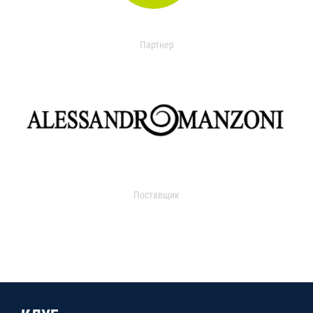
Партнер
Поставщик