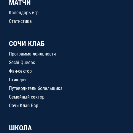
МАТЧИ
Календарь игр
Статистика
СОЧИ КЛАБ
Программа лояльности
Sochi Queens
Фан-сектор
Стикеры
Путеводитель болельщика
Семейный сектор
Сочи Клаб Бар
ШКОЛА