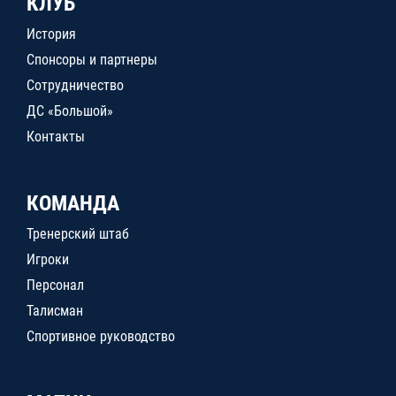
КЛУБ
История
Спонсоры и партнеры
Сотрудничество
ДС «Большой»
Контакты
КОМАНДА
Тренерский штаб
Игроки
Персонал
Талисман
Спортивное руководство