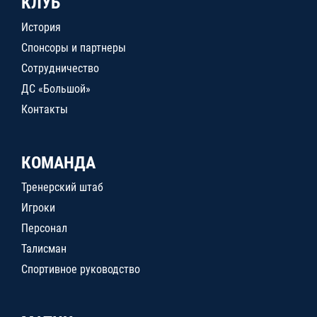
КЛУБ
История
Спонсоры и партнеры
Сотрудничество
ДС «Большой»
Контакты
КОМАНДА
Тренерский штаб
Игроки
Персонал
Талисман
Спортивное руководство