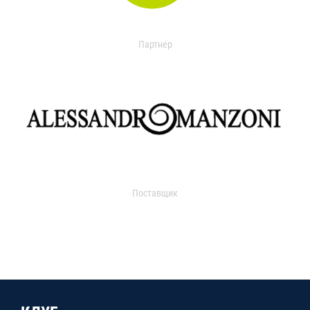
Партнер
Поставщик