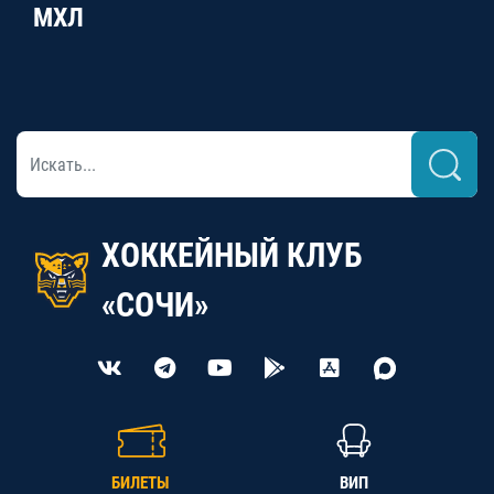
МХЛ
ХОККЕЙНЫЙ КЛУБ
«СОЧИ»
БИЛЕТЫ
ВИП