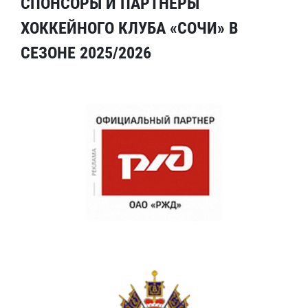
СПОНСОРЫ И ПАРТНЕРЫ
ХОККЕЙНОГО КЛУБА «СОЧИ» В
СЕЗОНЕ 2025/2026