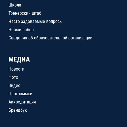
Школа
Тренерский штаб
Часто задаваемые вопросы
Новый набор
Сведения об образовательной организации
МЕДИА
Новости
Фото
Видео
Программки
Аккредитация
Брендбук