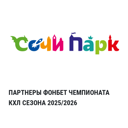
ПАРТНЕРЫ ФОНБЕТ ЧЕМПИОНАТА
КХЛ СЕЗОНА 2025/2026