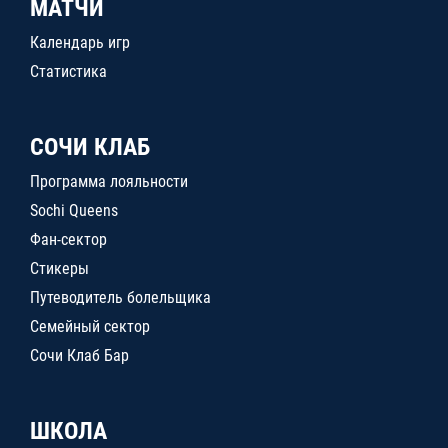
МАТЧИ
Календарь игр
Статистика
СОЧИ КЛАБ
Программа лояльности
Sochi Queens
Фан-сектор
Стикеры
Путеводитель болельщика
Семейный сектор
Сочи Клаб Бар
ШКОЛА