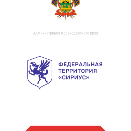
Администрация Краснодарского края