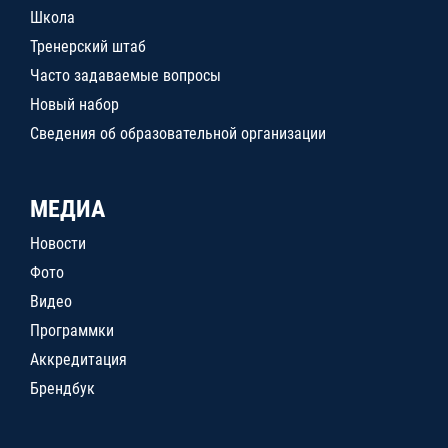
Школа
Тренерский штаб
Часто задаваемые вопросы
Новый набор
Сведения об образовательной организации
МЕДИА
Новости
Фото
Видео
Программки
Аккредитация
Брендбук