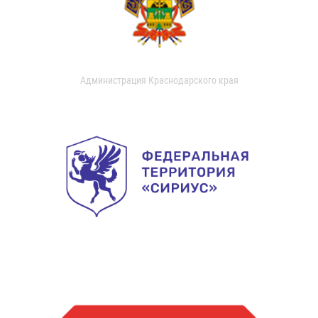
Администрация Краснодарского края