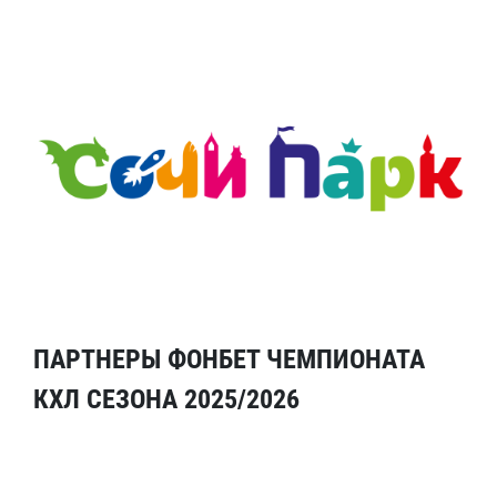
ПАРТНЕРЫ ФОНБЕТ ЧЕМПИОНАТА
КХЛ СЕЗОНА 2025/2026