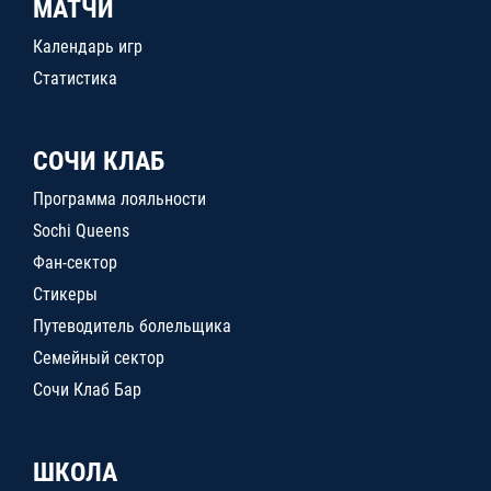
МАТЧИ
Календарь игр
Статистика
СОЧИ КЛАБ
Программа лояльности
Sochi Queens
Фан-сектор
Стикеры
Путеводитель болельщика
Семейный сектор
Сочи Клаб Бар
ШКОЛА