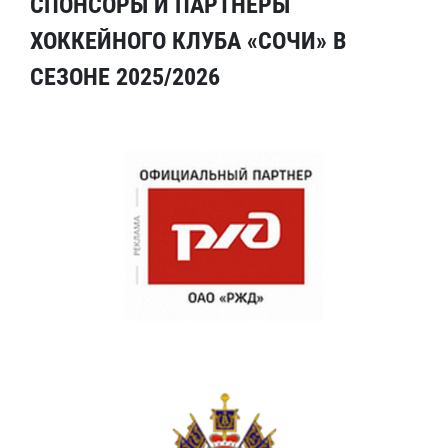
СПОНСОРЫ И ПАРТНЕРЫ
ХОККЕЙНОГО КЛУБА «СОЧИ» В
СЕЗОНЕ 2025/2026