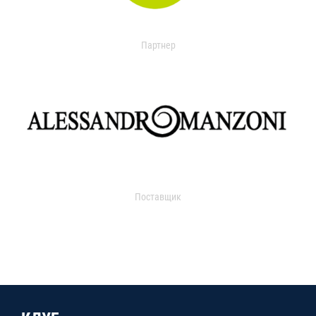
Партнер
Поставщик