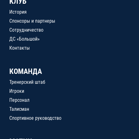
КЛУБ
История
Спонсоры и партнеры
Сотрудничество
ДС «Большой»
Контакты
КОМАНДА
Тренерский штаб
Игроки
Персонал
Талисман
Спортивное руководство