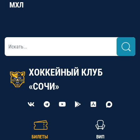
МХЛ
ХОККЕЙНЫЙ КЛУБ
«СОЧИ»
БИЛЕТЫ
ВИП