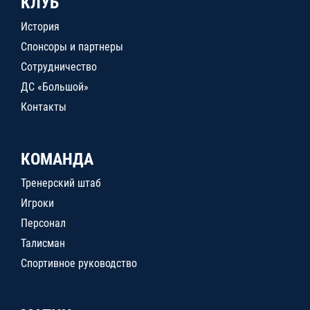
КЛУБ
История
Спонсоры и партнеры
Сотрудничество
ДС «Большой»
Контакты
КОМАНДА
Тренерский штаб
Игроки
Персонал
Талисман
Спортивное руководство