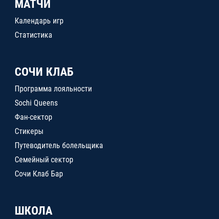
МАТЧИ
Календарь игр
Статистика
СОЧИ КЛАБ
Программа лояльности
Sochi Queens
Фан-сектор
Стикеры
Путеводитель болельщика
Семейный сектор
Сочи Клаб Бар
ШКОЛА