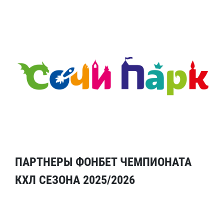
ПАРТНЕРЫ ФОНБЕТ ЧЕМПИОНАТА
КХЛ СЕЗОНА 2025/2026