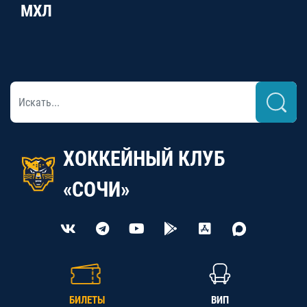
МХЛ
ХОККЕЙНЫЙ КЛУБ
«СОЧИ»
БИЛЕТЫ
ВИП