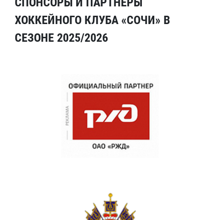
СПОНСОРЫ И ПАРТНЕРЫ
ХОККЕЙНОГО КЛУБА «СОЧИ» В
СЕЗОНЕ 2025/2026