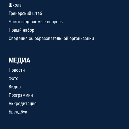
Школа
Тренерский штаб
Часто задаваемые вопросы
Новый набор
Сведения об образовательной организации
МЕДИА
Новости
Фото
Видео
Программки
Аккредитация
Брендбук