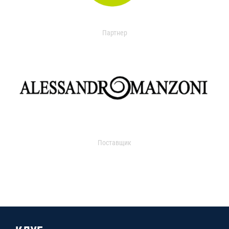
Партнер
Поставщик