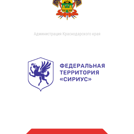
Администрация Краснодарского края