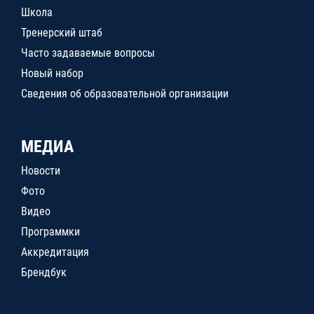
Школа
Тренерский штаб
Часто задаваемые вопросы
Новый набор
Сведения об образовательной организации
МЕДИА
Новости
Фото
Видео
Программки
Аккредитация
Брендбук