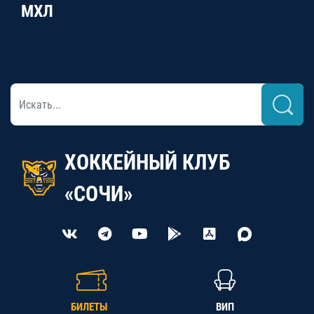
МХЛ
ХОККЕЙНЫЙ КЛУБ
«СОЧИ»
БИЛЕТЫ
ВИП