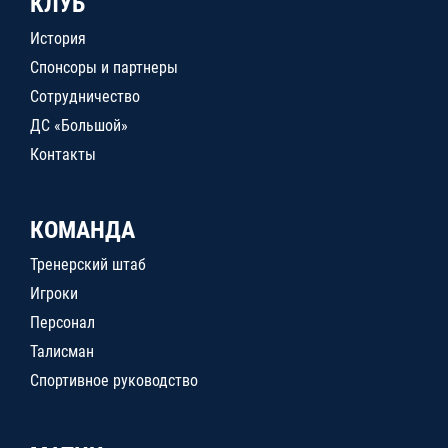
КЛУБ
История
Спонсоры и партнеры
Сотрудничество
ДС «Большой»
Контакты
КОМАНДА
Тренерский штаб
Игроки
Персонал
Талисман
Спортивное руководство