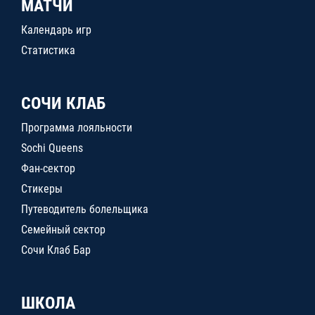
МАТЧИ
Календарь игр
Статистика
СОЧИ КЛАБ
Программа лояльности
Sochi Queens
Фан-сектор
Стикеры
Путеводитель болельщика
Семейный сектор
Сочи Клаб Бар
ШКОЛА