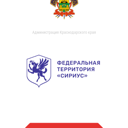
Администрация Краснодарского края