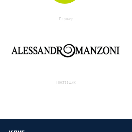
Партнер
Поставщик