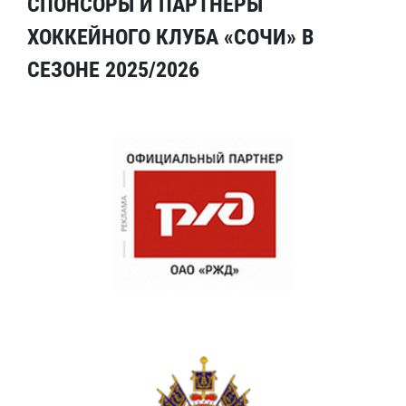
СПОНСОРЫ И ПАРТНЕРЫ
ХОККЕЙНОГО КЛУБА «СОЧИ» В
СЕЗОНЕ 2025/2026