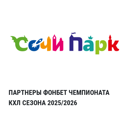
ПАРТНЕРЫ ФОНБЕТ ЧЕМПИОНАТА
КХЛ СЕЗОНА 2025/2026