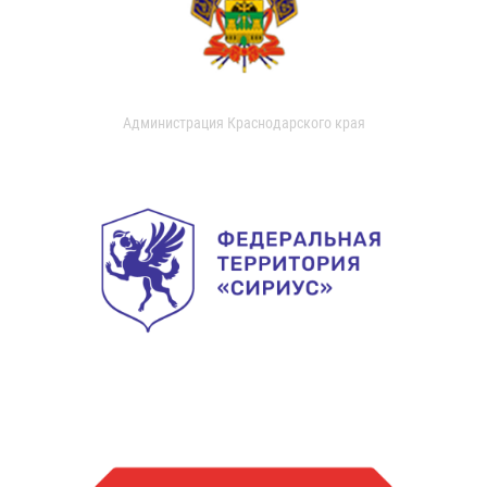
Администрация Краснодарского края