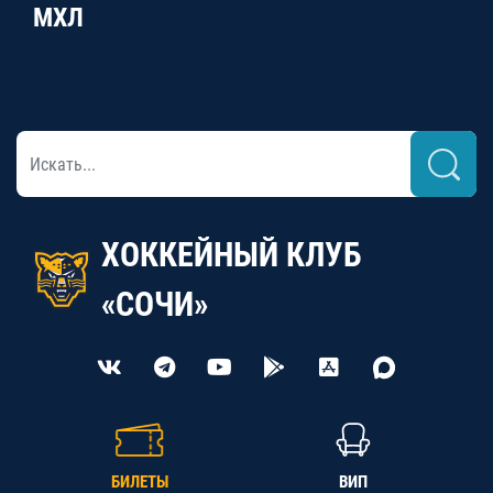
МХЛ
ХОККЕЙНЫЙ КЛУБ
«СОЧИ»
БИЛЕТЫ
ВИП