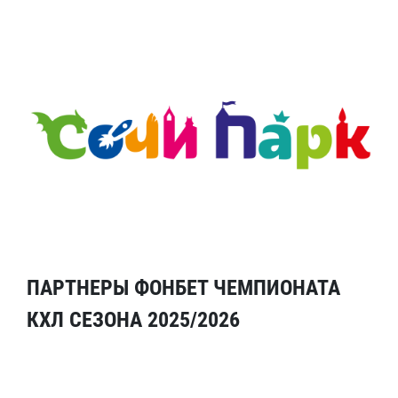
ПАРТНЕРЫ ФОНБЕТ ЧЕМПИОНАТА
КХЛ СЕЗОНА 2025/2026