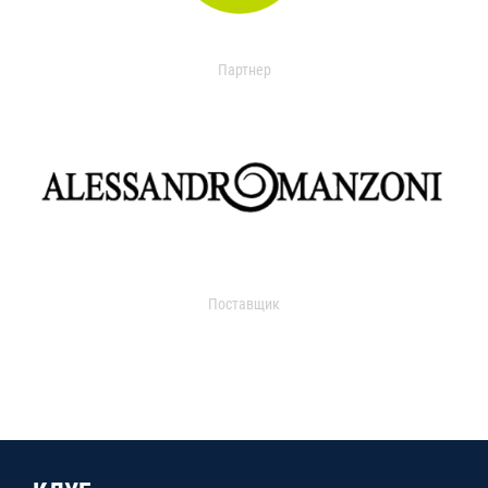
Партнер
Поставщик