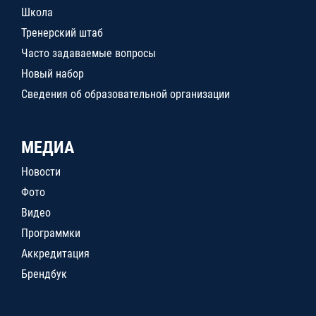
Школа
Тренерский штаб
Часто задаваемые вопросы
Новый набор
Сведения об образовательной организации
МЕДИА
Новости
Фото
Видео
Программки
Аккредитация
Брендбук