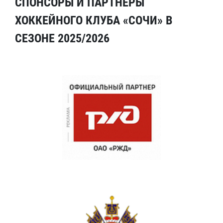
СПОНСОРЫ И ПАРТНЕРЫ
ХОККЕЙНОГО КЛУБА «СОЧИ» В
СЕЗОНЕ 2025/2026