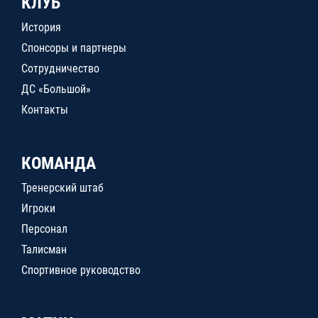
КЛУБ
История
Спонсоры и партнеры
Сотрудничество
ДС «Большой»
Контакты
КОМАНДА
Тренерский штаб
Игроки
Персонал
Талисман
Спортивное руководство