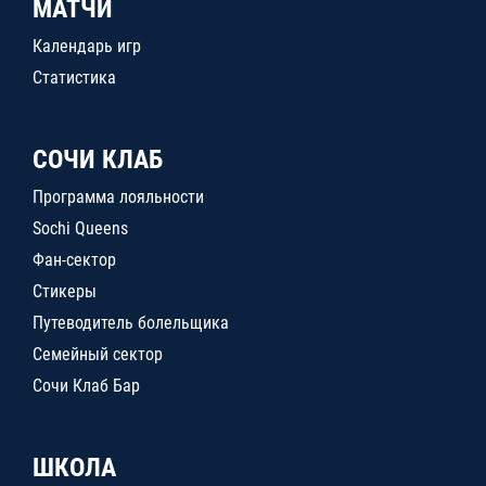
МАТЧИ
Календарь игр
Статистика
СОЧИ КЛАБ
Программа лояльности
Sochi Queens
Фан-сектор
Стикеры
Путеводитель болельщика
Семейный сектор
Сочи Клаб Бар
ШКОЛА