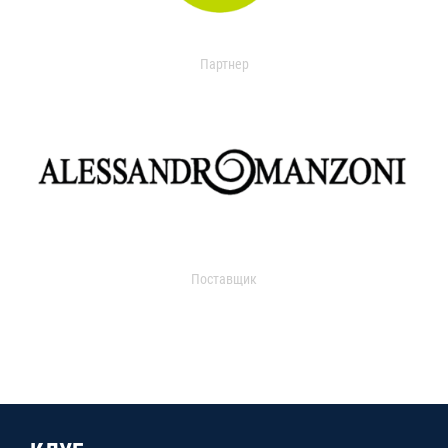
Партнер
Поставщик