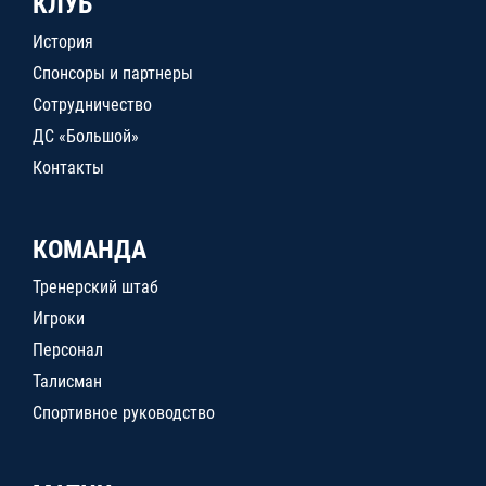
КЛУБ
История
Спонсоры и партнеры
Сотрудничество
ДС «Большой»
Контакты
КОМАНДА
Тренерский штаб
Игроки
Персонал
Талисман
Спортивное руководство