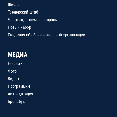
Школа
Тренерский штаб
Часто задаваемые вопросы
Новый набор
Сведения об образовательной организации
МЕДИА
Новости
Фото
Видео
Программки
Аккредитация
Брендбук