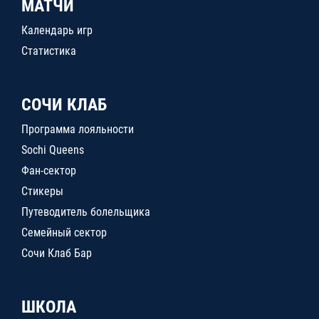
МАТЧИ
Календарь игр
Статистика
СОЧИ КЛАБ
Программа лояльности
Sochi Queens
Фан-сектор
Стикеры
Путеводитель болельщика
Семейный сектор
Сочи Клаб Бар
ШКОЛА