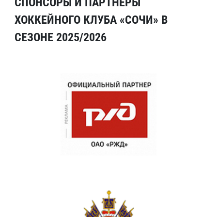
СПОНСОРЫ И ПАРТНЕРЫ
ХОККЕЙНОГО КЛУБА «СОЧИ» В
СЕЗОНЕ 2025/2026