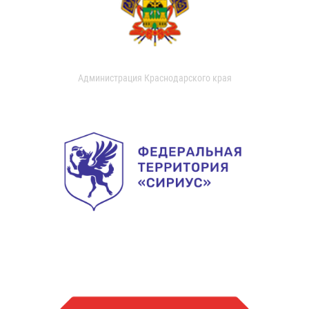
Администрация Краснодарского края