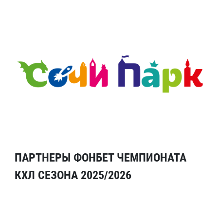
ПАРТНЕРЫ ФОНБЕТ ЧЕМПИОНАТА
КХЛ СЕЗОНА 2025/2026