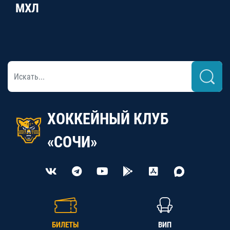
МХЛ
ХОККЕЙНЫЙ КЛУБ
«СОЧИ»
БИЛЕТЫ
ВИП