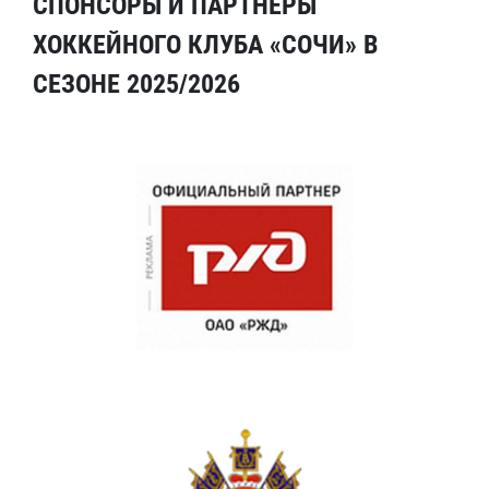
СПОНСОРЫ И ПАРТНЕРЫ
ХОККЕЙНОГО КЛУБА «СОЧИ» В
СЕЗОНЕ 2025/2026