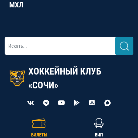
МХЛ
ХОККЕЙНЫЙ КЛУБ
«СОЧИ»
БИЛЕТЫ
ВИП