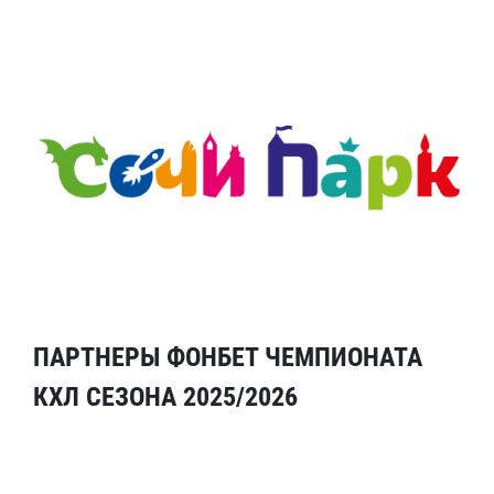
ПАРТНЕРЫ ФОНБЕТ ЧЕМПИОНАТА
КХЛ СЕЗОНА 2025/2026