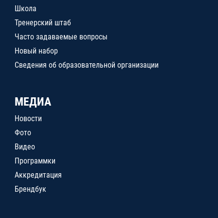
Школа
Тренерский штаб
Часто задаваемые вопросы
Новый набор
Сведения об образовательной организации
МЕДИА
Новости
Фото
Видео
Программки
Аккредитация
Брендбук