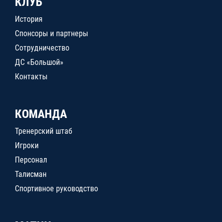
КЛУБ
История
Спонсоры и партнеры
Сотрудничество
ДС «Большой»
Контакты
КОМАНДА
Тренерский штаб
Игроки
Персонал
Талисман
Спортивное руководство