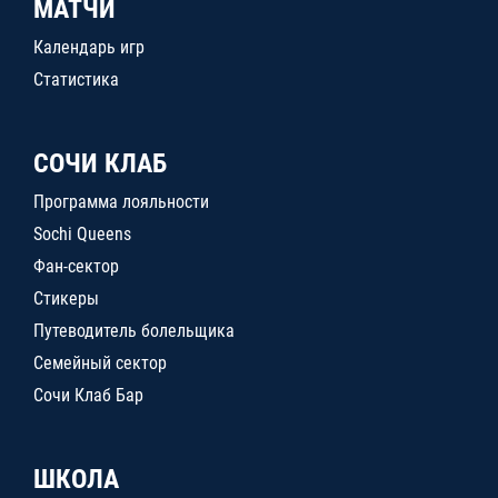
МАТЧИ
Календарь игр
Статистика
СОЧИ КЛАБ
Программа лояльности
Sochi Queens
Фан-сектор
Стикеры
Путеводитель болельщика
Семейный сектор
Сочи Клаб Бар
ШКОЛА