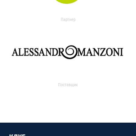
Партнер
Поставщик