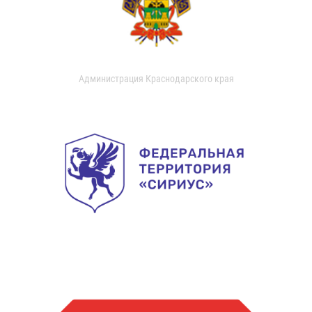
Администрация Краснодарского края