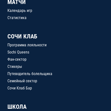
МАТЧИ
Календарь игр
Статистика
СОЧИ КЛАБ
Программа лояльности
Sochi Queens
Фан-сектор
Стикеры
Путеводитель болельщика
Семейный сектор
Сочи Клаб Бар
ШКОЛА