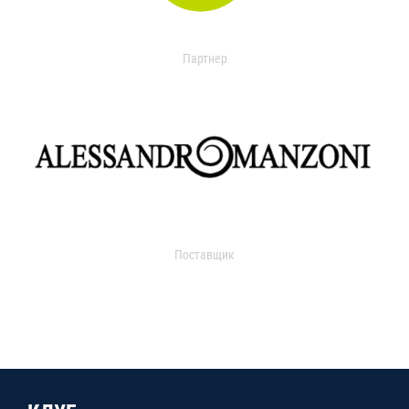
Партнер
Поставщик