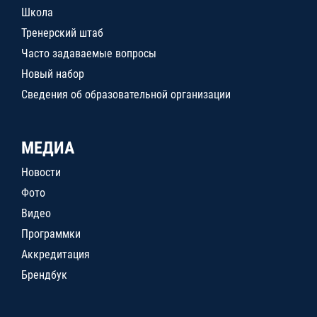
Школа
Тренерский штаб
Часто задаваемые вопросы
Новый набор
Сведения об образовательной организации
МЕДИА
Новости
Фото
Видео
Программки
Аккредитация
Брендбук