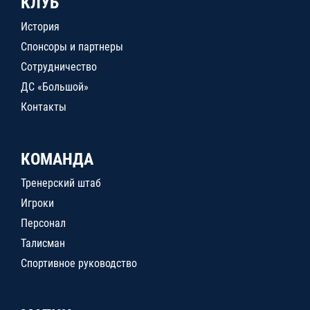
КЛУБ
История
Спонсоры и партнеры
Сотрудничество
ДС «Большой»
Контакты
КОМАНДА
Тренерский штаб
Игроки
Персонал
Талисман
Спортивное руководство