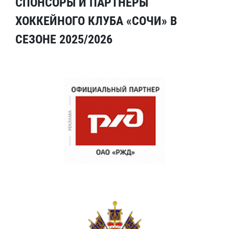
СПОНСОРЫ И ПАРТНЕРЫ
ХОККЕЙНОГО КЛУБА «СОЧИ» В
СЕЗОНЕ 2025/2026