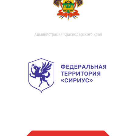
Администрация Краснодарского края