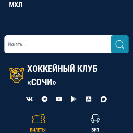
МХЛ
ХОККЕЙНЫЙ КЛУБ
«СОЧИ»
БИЛЕТЫ
ВИП