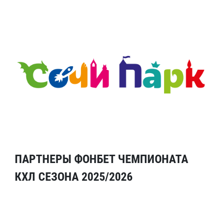
ПАРТНЕРЫ ФОНБЕТ ЧЕМПИОНАТА
КХЛ СЕЗОНА 2025/2026