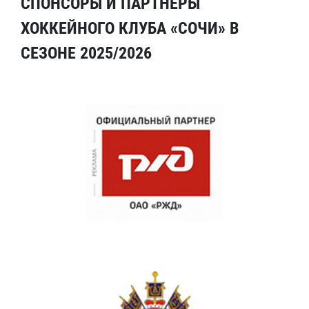
СПОНСОРЫ И ПАРТНЕРЫ
ХОККЕЙНОГО КЛУБА «СОЧИ» В
СЕЗОНЕ 2025/2026