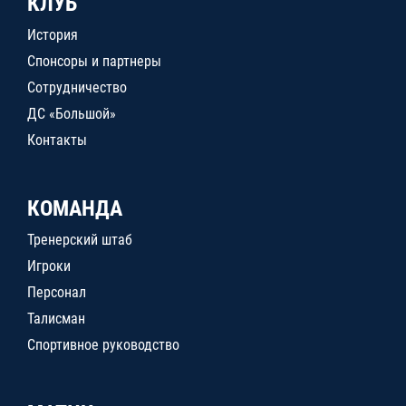
КЛУБ
История
Спонсоры и партнеры
Сотрудничество
ДС «Большой»
Контакты
КОМАНДА
Тренерский штаб
Игроки
Персонал
Талисман
Спортивное руководство