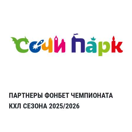
ПАРТНЕРЫ ФОНБЕТ ЧЕМПИОНАТА
КХЛ СЕЗОНА 2025/2026