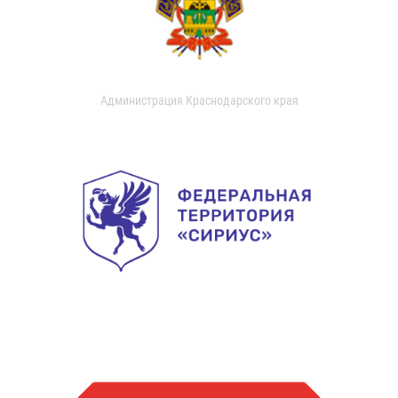
Администрация Краснодарского края