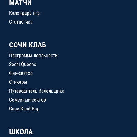
МАТЧИ
Календарь игр
Статистика
СОЧИ КЛАБ
Программа лояльности
Sochi Queens
Фан-сектор
Стикеры
Путеводитель болельщика
Семейный сектор
Сочи Клаб Бар
ШКОЛА