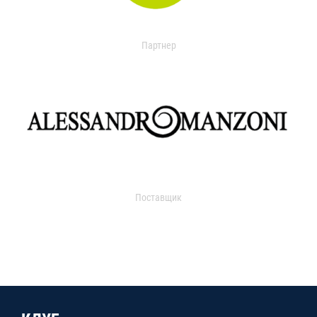
Партнер
Поставщик