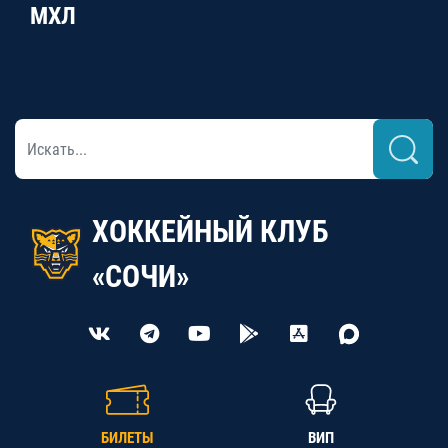
МХЛ
ХОККЕЙНЫЙ КЛУБ
«СОЧИ»
БИЛЕТЫ
ВИП