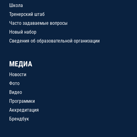
Школа
Тренерский штаб
Часто задаваемые вопросы
Новый набор
Сведения об образовательной организации
МЕДИА
Новости
Фото
Видео
Программки
Аккредитация
Брендбук