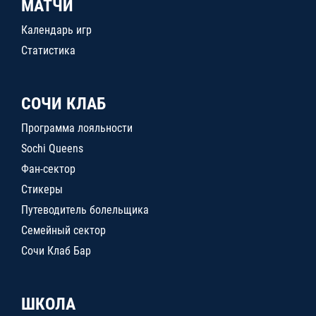
МАТЧИ
Календарь игр
Статистика
СОЧИ КЛАБ
Программа лояльности
Sochi Queens
Фан-сектор
Стикеры
Путеводитель болельщика
Семейный сектор
Сочи Клаб Бар
ШКОЛА