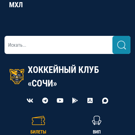
МХЛ
ХОККЕЙНЫЙ КЛУБ
«СОЧИ»
БИЛЕТЫ
ВИП