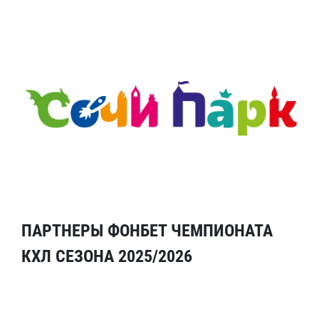
ПАРТНЕРЫ ФОНБЕТ ЧЕМПИОНАТА
КХЛ СЕЗОНА 2025/2026