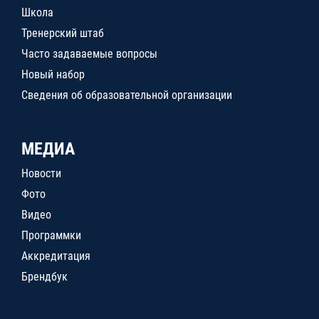
Школа
Тренерский штаб
Часто задаваемые вопросы
Новый набор
Сведения об образовательной организации
МЕДИА
Новости
Фото
Видео
Программки
Аккредитация
Брендбук