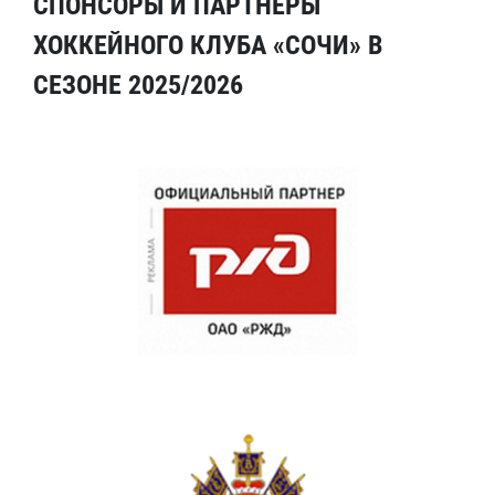
СПОНСОРЫ И ПАРТНЕРЫ
ХОККЕЙНОГО КЛУБА «СОЧИ» В
СЕЗОНЕ 2025/2026