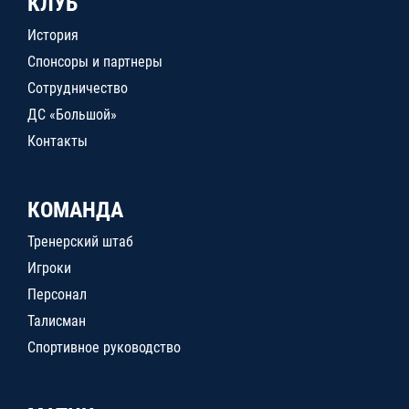
КЛУБ
История
Спонсоры и партнеры
Сотрудничество
ДС «Большой»
Контакты
КОМАНДА
Тренерский штаб
Игроки
Персонал
Талисман
Спортивное руководство