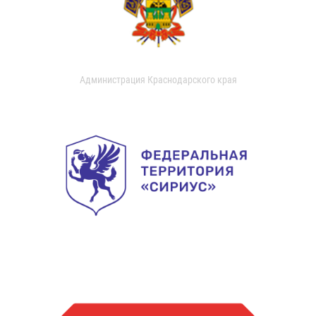
Администрация Краснодарского края