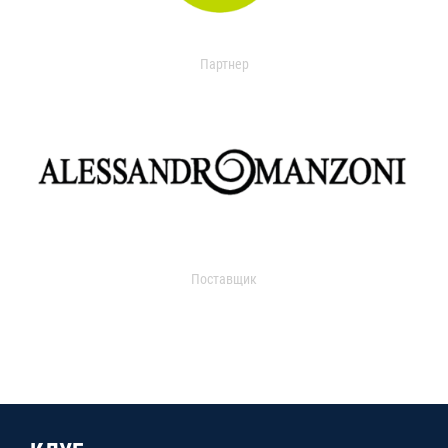
Партнер
Поставщик