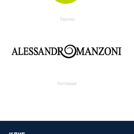
Партнер
Поставщик