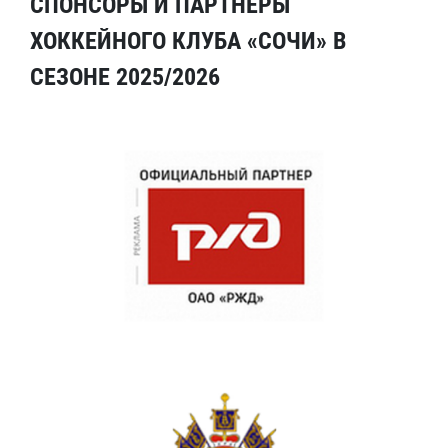
СПОНСОРЫ И ПАРТНЕРЫ
ХОККЕЙНОГО КЛУБА «СОЧИ» В
СЕЗОНЕ 2025/2026