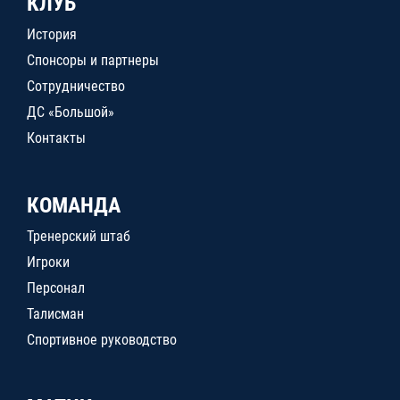
КЛУБ
История
Спонсоры и партнеры
Сотрудничество
ДС «Большой»
Контакты
КОМАНДА
Тренерский штаб
Игроки
Персонал
Талисман
Спортивное руководство