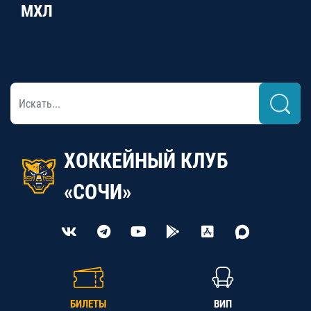
МХЛ
ХОККЕЙНЫЙ КЛУБ
«СОЧИ»
БИЛЕТЫ
ВИП