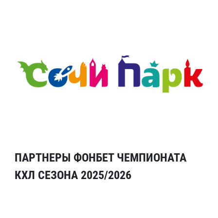
ПАРТНЕРЫ ФОНБЕТ ЧЕМПИОНАТА
КХЛ СЕЗОНА 2025/2026