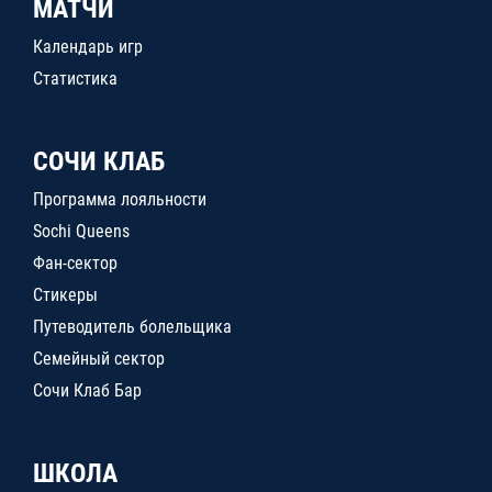
МАТЧИ
Календарь игр
Статистика
СОЧИ КЛАБ
Программа лояльности
Sochi Queens
Фан-сектор
Стикеры
Путеводитель болельщика
Семейный сектор
Сочи Клаб Бар
ШКОЛА