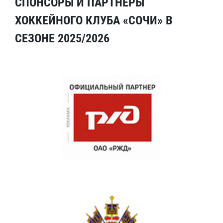
СПОНСОРЫ И ПАРТНЕРЫ
ХОККЕЙНОГО КЛУБА «СОЧИ» В
СЕЗОНЕ 2025/2026