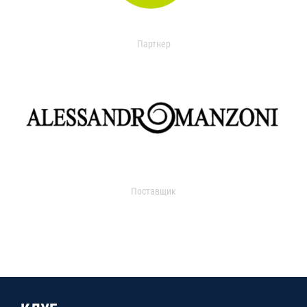
Партнер
Поставщик