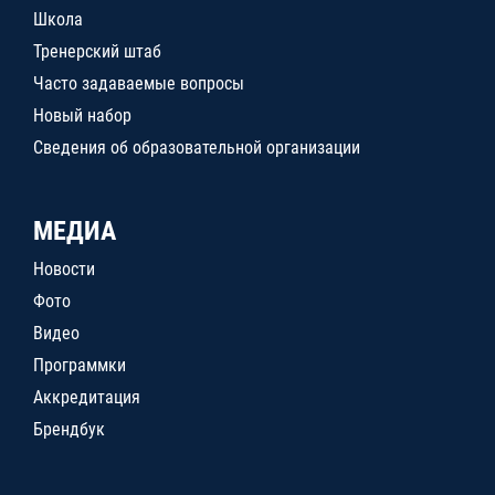
Школа
Тренерский штаб
Часто задаваемые вопросы
Новый набор
Сведения об образовательной организации
МЕДИА
Новости
Фото
Видео
Программки
Аккредитация
Брендбук