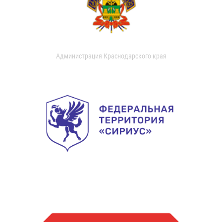
Администрация Краснодарского края