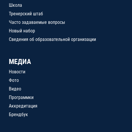
Школа
Тренерский штаб
Часто задаваемые вопросы
Новый набор
Сведения об образовательной организации
МЕДИА
Новости
Фото
Видео
Программки
Аккредитация
Брендбук