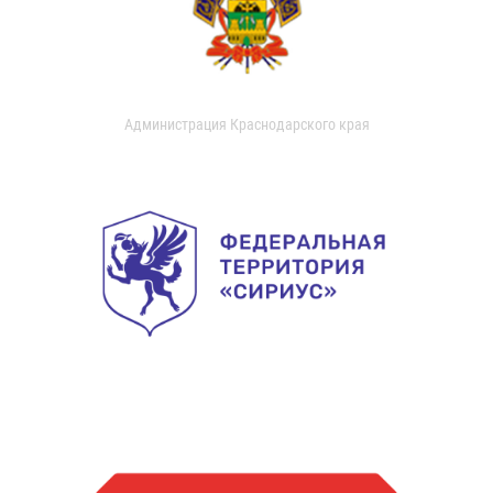
Администрация Краснодарского края