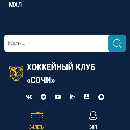
МХЛ
ХОККЕЙНЫЙ КЛУБ
«СОЧИ»
БИЛЕТЫ
ВИП