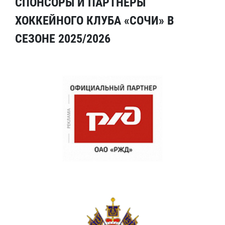
СПОНСОРЫ И ПАРТНЕРЫ
ХОККЕЙНОГО КЛУБА «СОЧИ» В
СЕЗОНЕ 2025/2026