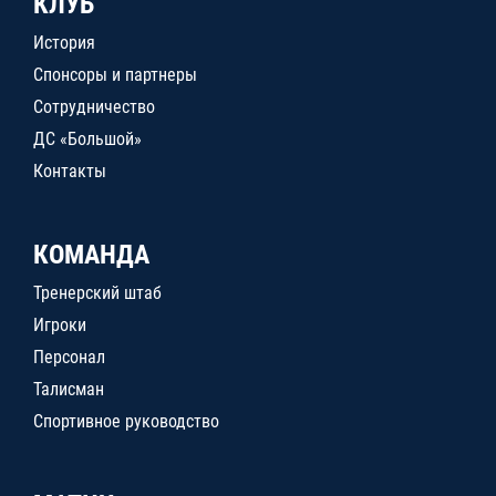
КЛУБ
История
Спонсоры и партнеры
Сотрудничество
ДС «Большой»
Контакты
КОМАНДА
Тренерский штаб
Игроки
Персонал
Талисман
Спортивное руководство