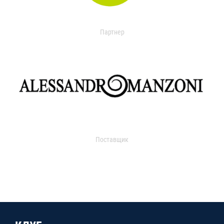
Партнер
Поставщик