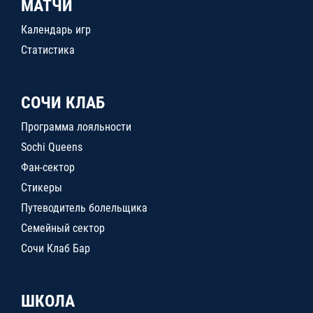
МАТЧИ
Календарь игр
Статистика
СОЧИ КЛАБ
Программа лояльности
Sochi Queens
Фан-сектор
Стикеры
Путеводитель болельщика
Семейный сектор
Сочи Клаб Бар
ШКОЛА