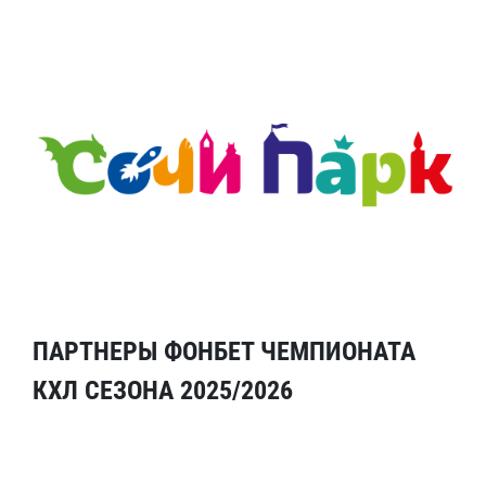
ПАРТНЕРЫ ФОНБЕТ ЧЕМПИОНАТА
КХЛ СЕЗОНА 2025/2026