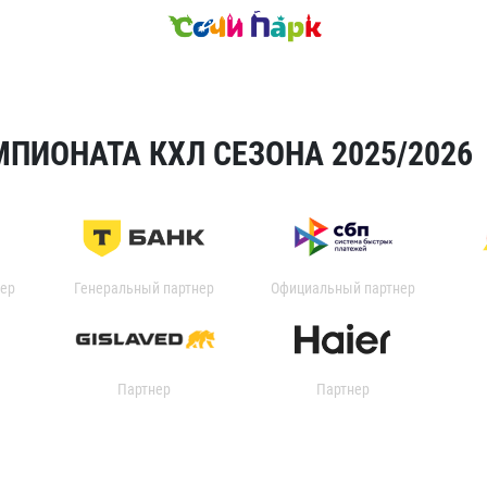
ПИОНАТА КХЛ СЕЗОНА 2025/2026
ер
Генеральный партнер
Официальный партнер
Партнер
Партнер