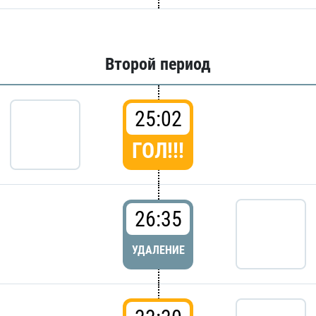
Второй период
25:02
ГОЛ!!!
26:35
УДАЛЕНИЕ