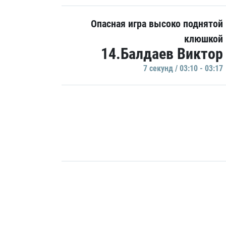
Опасная игра высоко поднятой
клюшкой
14.Балдаев Виктор
7 секунд / 03:10 - 03:17