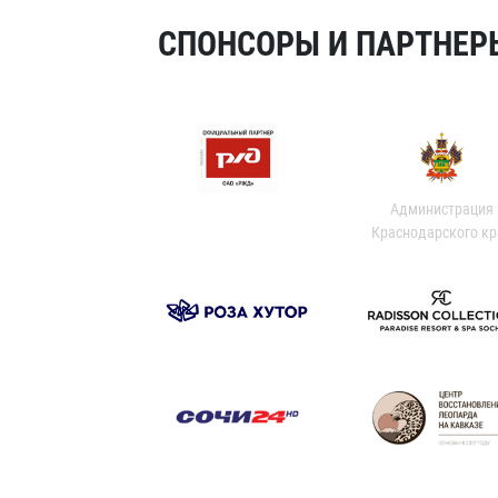
СПОНСОРЫ И ПАРТНЕРЫ
Администрация
Краснодарского кр