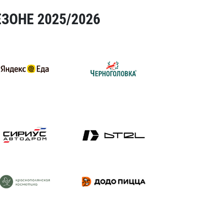
ЗОНЕ 2025/2026