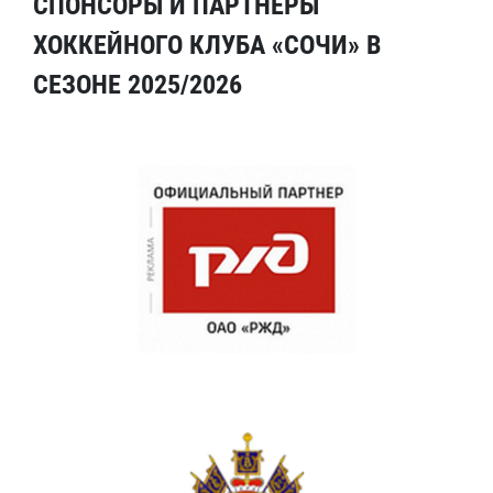
СПОНСОРЫ И ПАРТНЕРЫ
ХОККЕЙНОГО КЛУБА «СОЧИ» В
СЕЗОНЕ 2025/2026