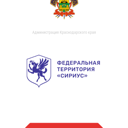
Администрация Краснодарского края