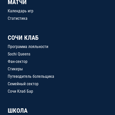
МАТЧИ
Календарь игр
Статистика
СОЧИ КЛАБ
Программа лояльности
Sochi Queens
Фан-сектор
Стикеры
Путеводитель болельщика
Семейный сектор
Сочи Клаб Бар
ШКОЛА