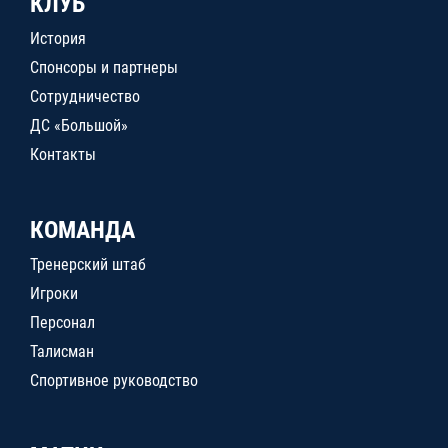
КЛУБ
История
Спонсоры и партнеры
Сотрудничество
ДС «Большой»
Контакты
КОМАНДА
Тренерский штаб
Игроки
Персонал
Талисман
Спортивное руководство