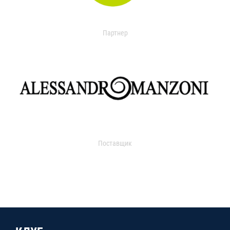
Партнер
Поставщик