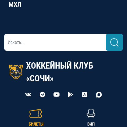
МХЛ
ХОККЕЙНЫЙ КЛУБ
«СОЧИ»
БИЛЕТЫ
ВИП