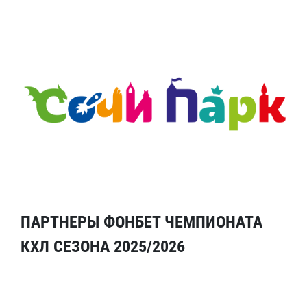
ПАРТНЕРЫ ФОНБЕТ ЧЕМПИОНАТА
КХЛ СЕЗОНА 2025/2026