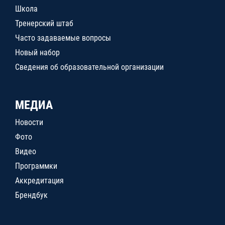
Школа
Тренерский штаб
Часто задаваемые вопросы
Новый набор
Сведения об образовательной организации
МЕДИА
Новости
Фото
Видео
Программки
Аккредитация
Брендбук