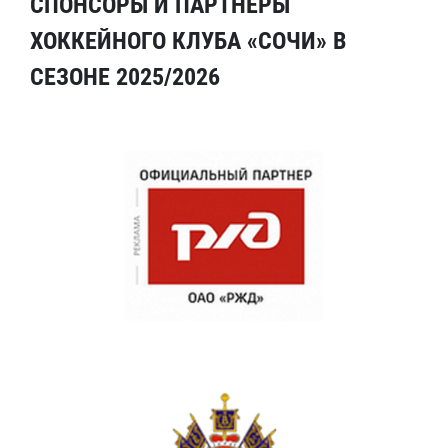
СПОНСОРЫ И ПАРТНЕРЫ
ХОККЕЙНОГО КЛУБА «СОЧИ» В
СЕЗОНЕ 2025/2026