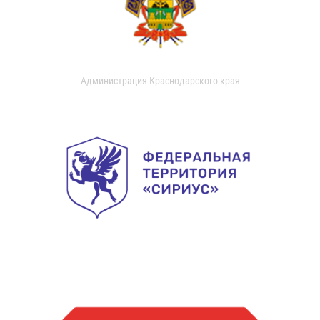
Администрация Краснодарского края