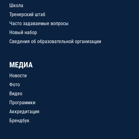
Школа
Тренерский штаб
Часто задаваемые вопросы
Новый набор
Сведения об образовательной организации
МЕДИА
Новости
Фото
Видео
Программки
Аккредитация
Брендбук