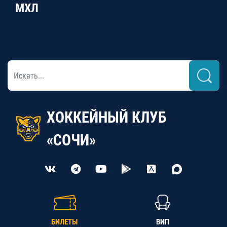
МХЛ
ХОККЕЙНЫЙ КЛУБ
«СОЧИ»
БИЛЕТЫ
ВИП