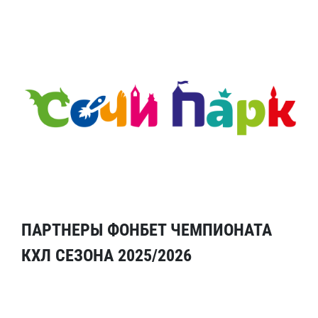
ПАРТНЕРЫ ФОНБЕТ ЧЕМПИОНАТА
КХЛ СЕЗОНА 2025/2026