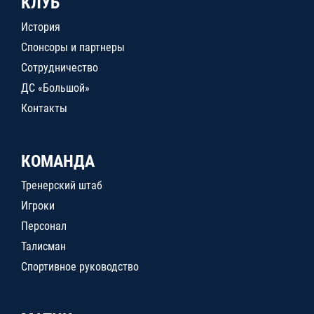
КЛУБ
История
Спонсоры и партнеры
Сотрудничество
ДС «Большой»
Контакты
КОМАНДА
Тренерский штаб
Игроки
Персонал
Талисман
Спортивное руководство