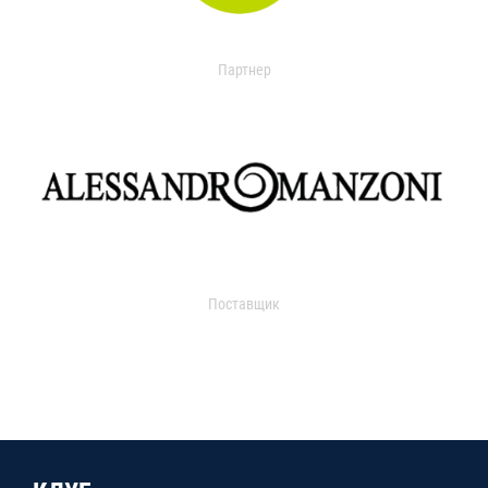
Партнер
Поставщик