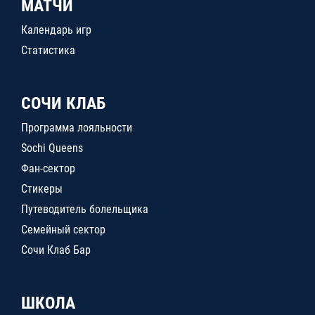
МАТЧИ
Календарь игр
Статистика
СОЧИ КЛАБ
Программа лояльности
Sochi Queens
Фан-сектор
Стикеры
Путеводитель болельщика
Семейный сектор
Сочи Клаб Бар
ШКОЛА