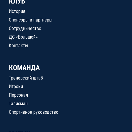
КЛУБ
История
Спонсоры и партнеры
Сотрудничество
ДС «Большой»
Контакты
КОМАНДА
Тренерский штаб
Игроки
Персонал
Талисман
Спортивное руководство