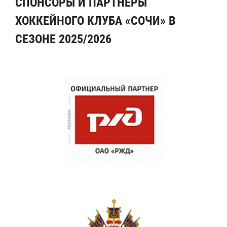
СПОНСОРЫ И ПАРТНЕРЫ
ХОККЕЙНОГО КЛУБА «СОЧИ» В
СЕЗОНЕ 2025/2026