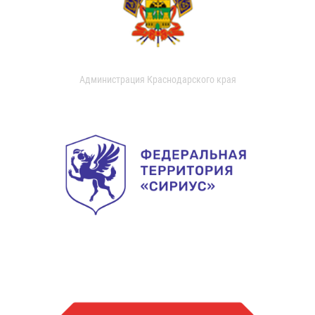
Администрация Краснодарского края