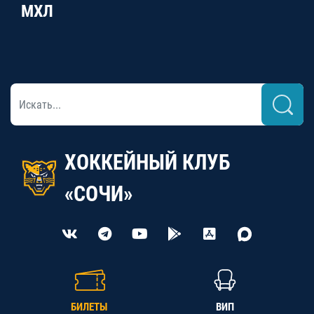
МХЛ
ХОККЕЙНЫЙ КЛУБ
«СОЧИ»
БИЛЕТЫ
ВИП