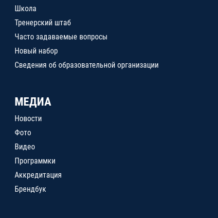
Школа
Тренерский штаб
Часто задаваемые вопросы
Новый набор
Сведения об образовательной организации
МЕДИА
Новости
Фото
Видео
Программки
Аккредитация
Брендбук