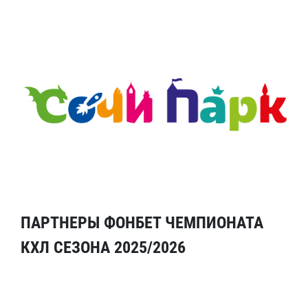
ПАРТНЕРЫ ФОНБЕТ ЧЕМПИОНАТА
КХЛ СЕЗОНА 2025/2026