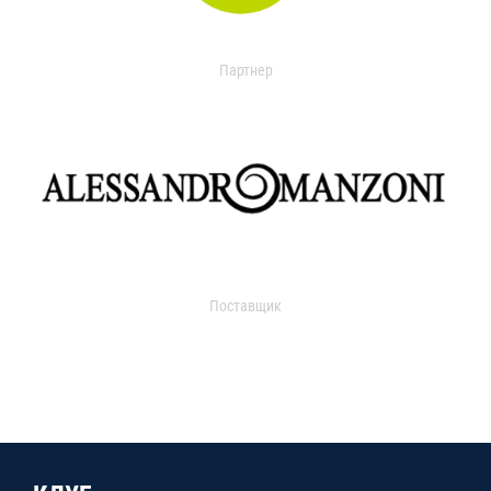
Партнер
Поставщик