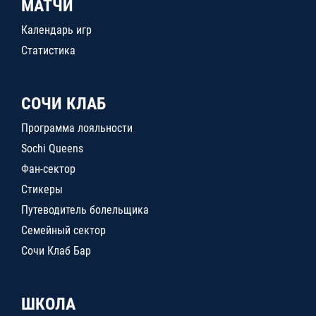
МАТЧИ
Календарь игр
Статистика
СОЧИ КЛАБ
Программа лояльности
Sochi Queens
Фан-сектор
Стикеры
Путеводитель болельщика
Семейный сектор
Сочи Клаб Бар
ШКОЛА