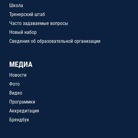
Школа
Тренерский штаб
Часто задаваемые вопросы
Новый набор
Сведения об образовательной организации
МЕДИА
Новости
Фото
Видео
Программки
Аккредитация
Брендбук