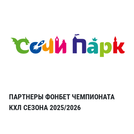
ПАРТНЕРЫ ФОНБЕТ ЧЕМПИОНАТА
КХЛ СЕЗОНА 2025/2026