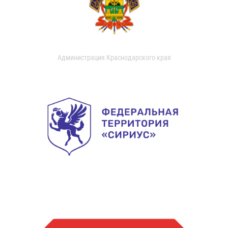
Администрация Краснодарского края