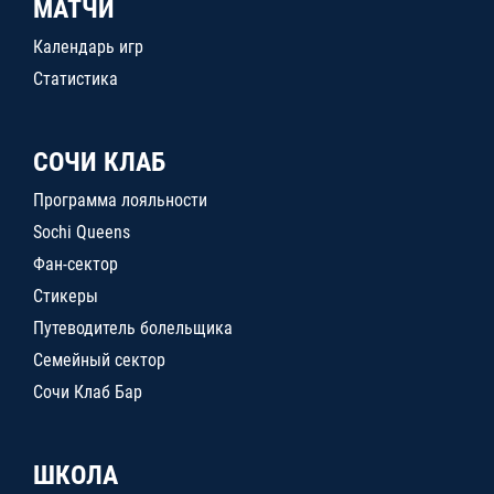
МАТЧИ
Календарь игр
Статистика
СОЧИ КЛАБ
Программа лояльности
Sochi Queens
Фан-сектор
Стикеры
Путеводитель болельщика
Семейный сектор
Сочи Клаб Бар
ШКОЛА