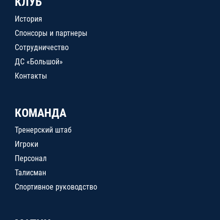
КЛУБ
История
Спонсоры и партнеры
Сотрудничество
ДС «Большой»
Контакты
КОМАНДА
Тренерский штаб
Игроки
Персонал
Талисман
Спортивное руководство