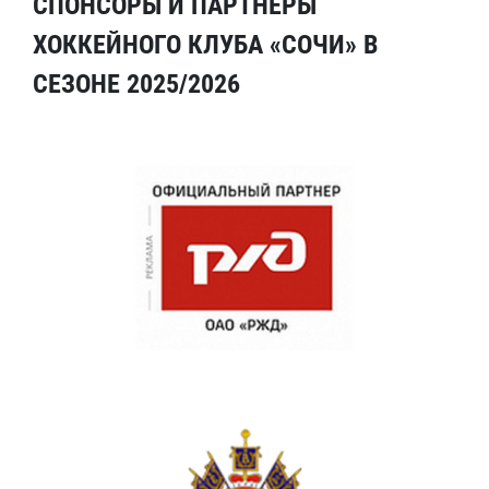
СПОНСОРЫ И ПАРТНЕРЫ
ХОККЕЙНОГО КЛУБА «СОЧИ» В
СЕЗОНЕ 2025/2026