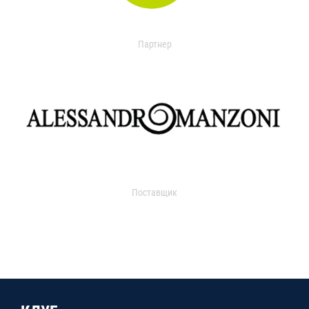
Партнер
Поставщик