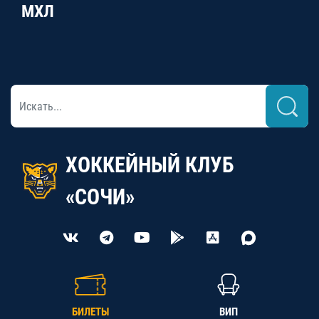
МХЛ
ХОККЕЙНЫЙ КЛУБ
«СОЧИ»
БИЛЕТЫ
ВИП