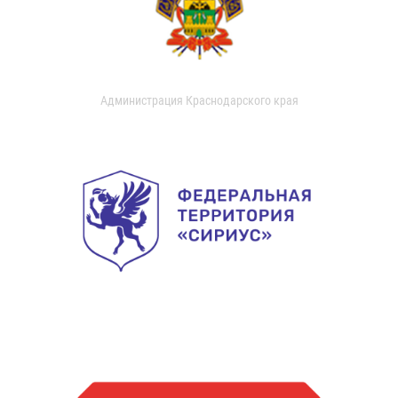
Администрация Краснодарского края