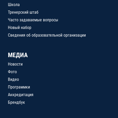
Школа
Тренерский штаб
Часто задаваемые вопросы
Новый набор
Сведения об образовательной организации
МЕДИА
Новости
Фото
Видео
Программки
Аккредитация
Брендбук