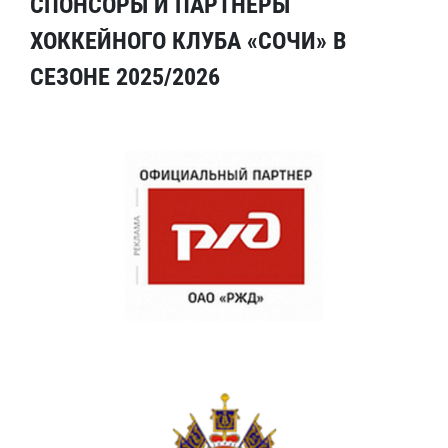
СПОНСОРЫ И ПАРТНЕРЫ
ХОККЕЙНОГО КЛУБА «СОЧИ» В
СЕЗОНЕ 2025/2026