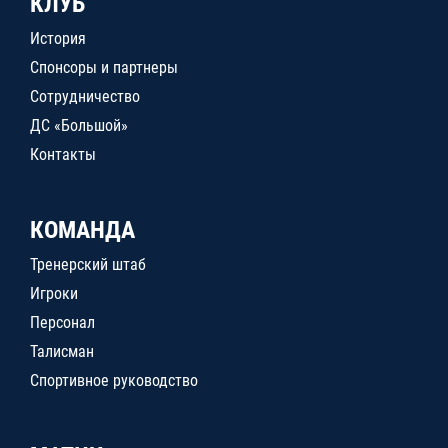
КЛУБ
История
Спонсоры и партнеры
Сотрудничество
ДС «Большой»
Контакты
КОМАНДА
Тренерский штаб
Игроки
Персонал
Талисман
Спортивное руководство