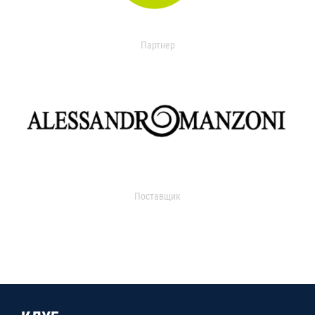
Партнер
Поставщик