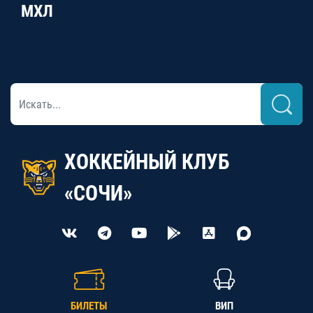
МХЛ
ХОККЕЙНЫЙ КЛУБ
«СОЧИ»
БИЛЕТЫ
ВИП