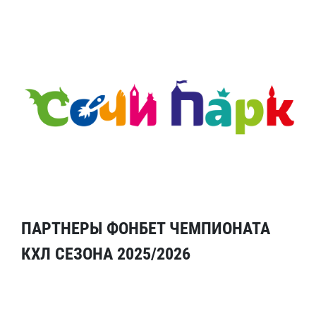
ПАРТНЕРЫ ФОНБЕТ ЧЕМПИОНАТА
КХЛ СЕЗОНА 2025/2026