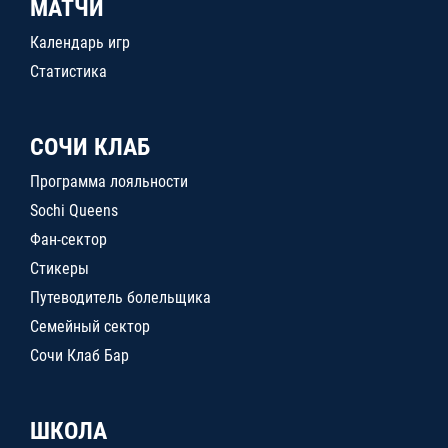
МАТЧИ
Календарь игр
Статистика
СОЧИ КЛАБ
Программа лояльности
Sochi Queens
Фан-сектор
Стикеры
Путеводитель болельщика
Семейный сектор
Сочи Клаб Бар
ШКОЛА