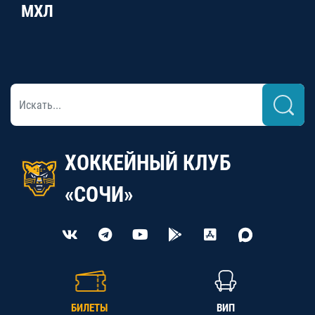
МХЛ
ХОККЕЙНЫЙ КЛУБ
«СОЧИ»
БИЛЕТЫ
ВИП