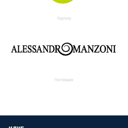
Партнер
Поставщик