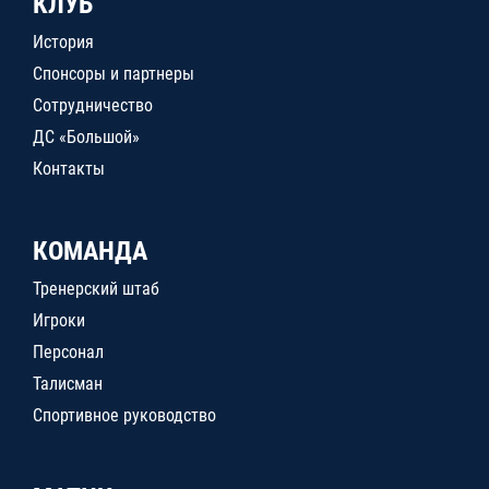
КЛУБ
История
Спонсоры и партнеры
Сотрудничество
ДС «Большой»
Контакты
КОМАНДА
Тренерский штаб
Игроки
Персонал
Талисман
Спортивное руководство