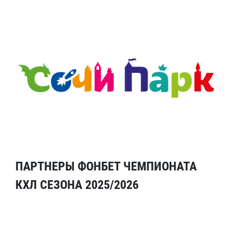
ПАРТНЕРЫ ФОНБЕТ ЧЕМПИОНАТА
КХЛ СЕЗОНА 2025/2026