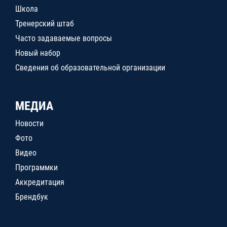
Школа
Тренерский штаб
Часто задаваемые вопросы
Новый набор
Сведения об образовательной организации
МЕДИА
Новости
Фото
Видео
Программки
Аккредитация
Брендбук