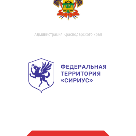
Администрация Краснодарского края