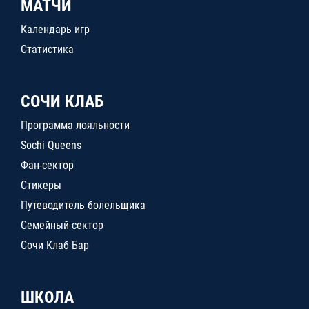
МАТЧИ
Календарь игр
Статистика
СОЧИ КЛАБ
Программа лояльности
Sochi Queens
Фан-сектор
Стикеры
Путеводитель болельщика
Семейный сектор
Сочи Клаб Бар
ШКОЛА