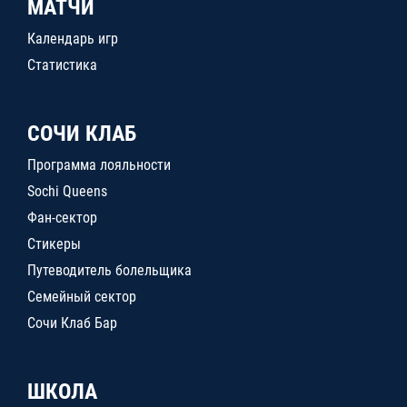
МАТЧИ
Календарь игр
Статистика
СОЧИ КЛАБ
Программа лояльности
Sochi Queens
Фан-сектор
Стикеры
Путеводитель болельщика
Семейный сектор
Сочи Клаб Бар
ШКОЛА