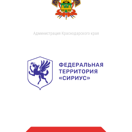
Администрация Краснодарского края