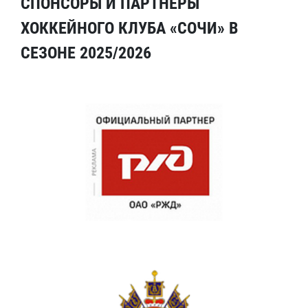
СПОНСОРЫ И ПАРТНЕРЫ
ХОККЕЙНОГО КЛУБА «СОЧИ» В
СЕЗОНЕ 2025/2026