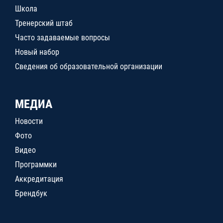
Школа
Тренерский штаб
Часто задаваемые вопросы
Новый набор
Сведения об образовательной организации
МЕДИА
Новости
Фото
Видео
Программки
Аккредитация
Брендбук