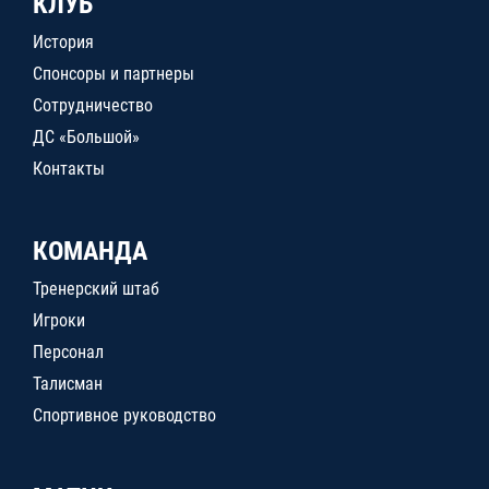
КЛУБ
История
Спонсоры и партнеры
Сотрудничество
ДС «Большой»
Контакты
КОМАНДА
Тренерский штаб
Игроки
Персонал
Талисман
Спортивное руководство