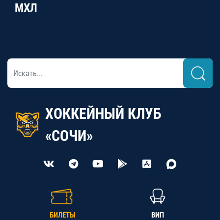
МХЛ
ХОККЕЙНЫЙ КЛУБ
«СОЧИ»
БИЛЕТЫ
ВИП