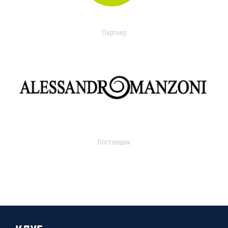
Партнер
Поставщик