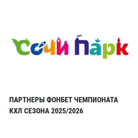
ПАРТНЕРЫ ФОНБЕТ ЧЕМПИОНАТА
КХЛ СЕЗОНА 2025/2026