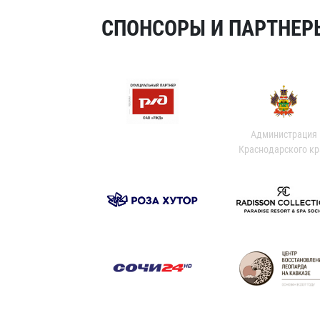
СПОНСОРЫ И ПАРТНЕРЫ
Администрация
Краснодарского кр