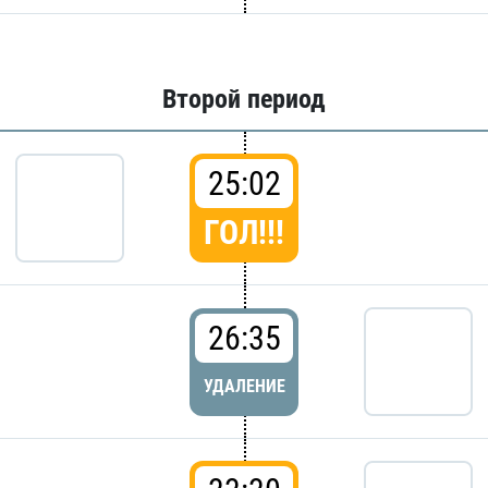
Второй период
25:02
ГОЛ!!!
26:35
УДАЛЕНИЕ