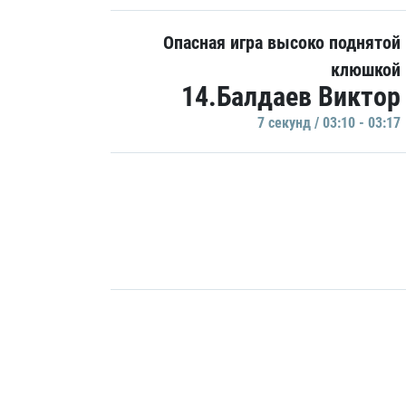
Опасная игра высоко поднятой
клюшкой
14.Балдаев Виктор
7 секунд / 03:10 - 03:17