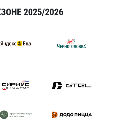
ЗОНЕ 2025/2026