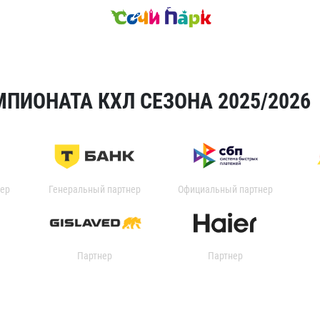
ПИОНАТА КХЛ СЕЗОНА 2025/2026
ер
Генеральный партнер
Официальный партнер
Партнер
Партнер