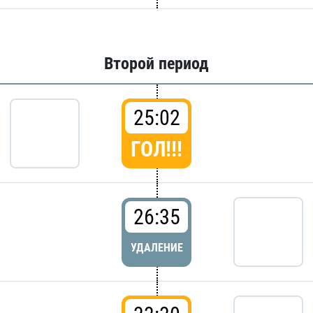
Второй период
25:02
ГОЛ!!!
26:35
УДАЛЕНИЕ