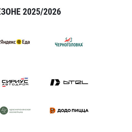
ЗОНЕ 2025/2026