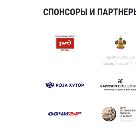
СПОНСОРЫ И ПАРТНЕРЫ
Администрация
Краснодарского кр