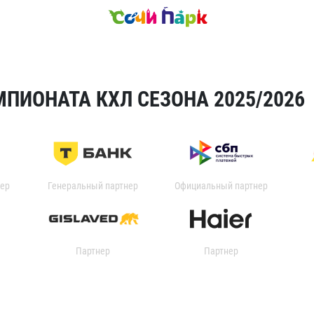
ПИОНАТА КХЛ СЕЗОНА 2025/2026
ер
Генеральный партнер
Официальный партнер
Партнер
Партнер