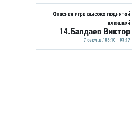
Опасная игра высоко поднятой
клюшкой
14.Балдаев Виктор
7 секунд / 03:10 - 03:17