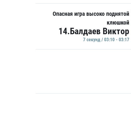
Опасная игра высоко поднятой
клюшкой
14.Балдаев Виктор
7 секунд / 03:10 - 03:17