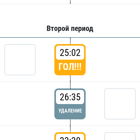
Второй период
25:02
ГОЛ!!!
26:35
УДАЛЕНИЕ