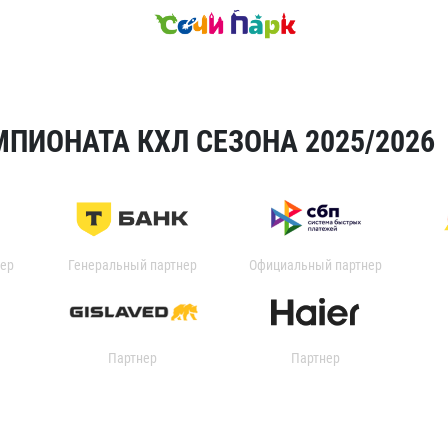
ПИОНАТА КХЛ СЕЗОНА 2025/2026
ер
Генеральный партнер
Официальный партнер
Партнер
Партнер