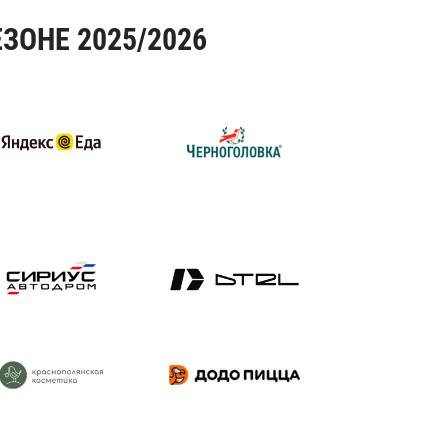
ЗОНЕ 2025/2026