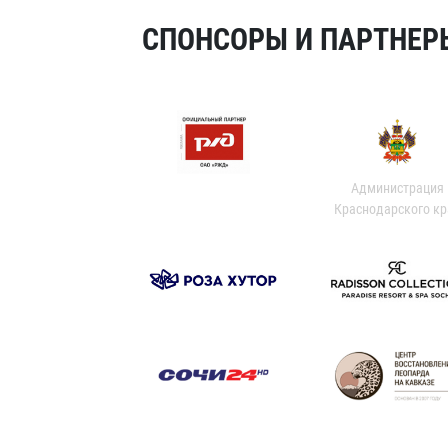
СПОНСОРЫ И ПАРТНЕРЫ
Администрация
Краснодарского кр