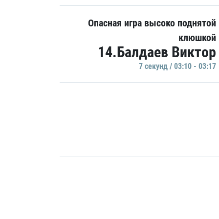
Опасная игра высоко поднятой
клюшкой
14.Балдаев Виктор
7 секунд / 03:10 - 03:17