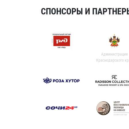
СПОНСОРЫ И ПАРТНЕРЫ
Администрация
Краснодарского кр