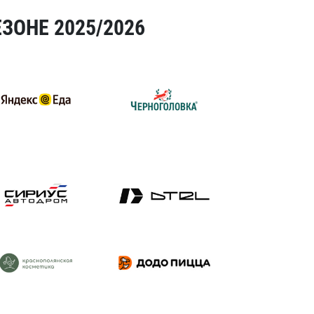
ЗОНЕ 2025/2026