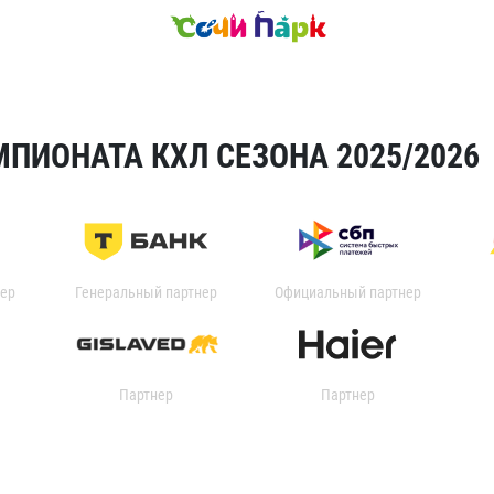
ПИОНАТА КХЛ СЕЗОНА 2025/2026
ер
Генеральный партнер
Официальный партнер
Партнер
Партнер