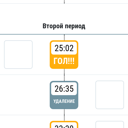
Второй период
25:02
ГОЛ!!!
26:35
УДАЛЕНИЕ