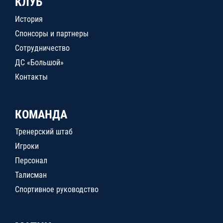
КЛУБ
История
Спонсоры и партнеры
Сотрудничество
ДС «Большой»
Контакты
КОМАНДА
Тренерский штаб
Игроки
Персонал
Талисман
Спортивное руководство