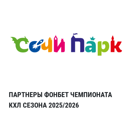
ПАРТНЕРЫ ФОНБЕТ ЧЕМПИОНАТА
КХЛ СЕЗОНА 2025/2026