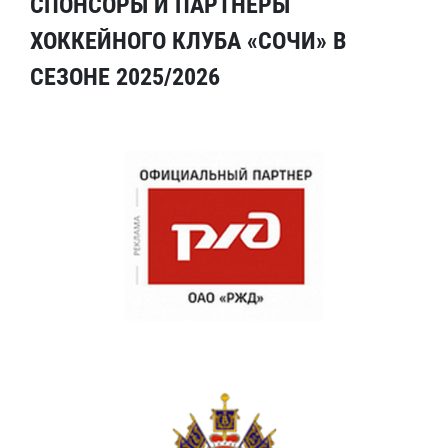
СПОНСОРЫ И ПАРТНЕРЫ
ХОККЕЙНОГО КЛУБА «СОЧИ» В
СЕЗОНЕ 2025/2026