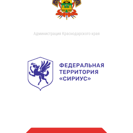
Администрация Краснодарского края