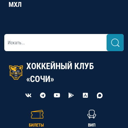
МХЛ
ХОККЕЙНЫЙ КЛУБ
«СОЧИ»
БИЛЕТЫ
ВИП