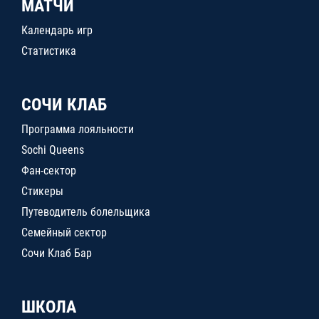
МАТЧИ
Календарь игр
Статистика
СОЧИ КЛАБ
Программа лояльности
Sochi Queens
Фан-сектор
Стикеры
Путеводитель болельщика
Семейный сектор
Сочи Клаб Бар
ШКОЛА