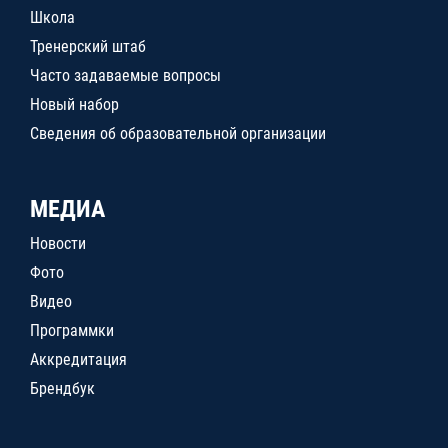
Школа
Тренерский штаб
Часто задаваемые вопросы
Новый набор
Сведения об образовательной организации
МЕДИА
Новости
Фото
Видео
Программки
Аккредитация
Брендбук