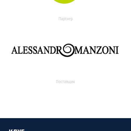
Партнер
Поставщик