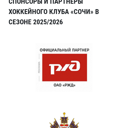
СПОНСОРЫ И ПАРТНЕРЫ
ХОККЕЙНОГО КЛУБА «СОЧИ» В
СЕЗОНЕ 2025/2026