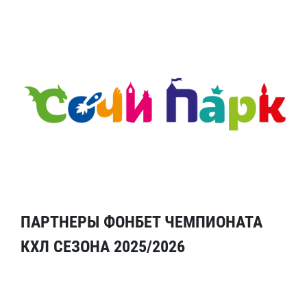
ПАРТНЕРЫ ФОНБЕТ ЧЕМПИОНАТА
КХЛ СЕЗОНА 2025/2026