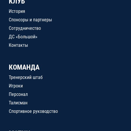
КЛУБ
История
Спонсоры и партнеры
Сотрудничество
ДС «Большой»
Контакты
КОМАНДА
Тренерский штаб
Игроки
Персонал
Талисман
Спортивное руководство