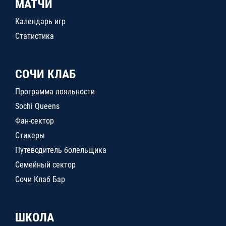
МАТЧИ
Календарь игр
Статистика
СОЧИ КЛАБ
Программа лояльности
Sochi Queens
Фан-сектор
Стикеры
Путеводитель болельщика
Семейный сектор
Сочи Клаб Бар
ШКОЛА