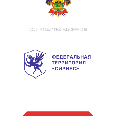
Администрация Краснодарского края