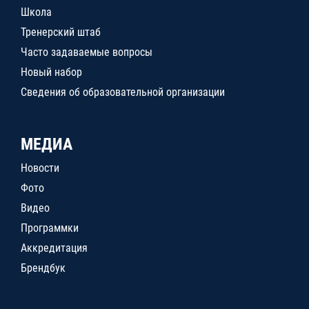
Школа
Тренерский штаб
Часто задаваемые вопросы
Новый набор
Сведения об образовательной организации
МЕДИА
Новости
Фото
Видео
Программки
Аккредитация
Брендбук