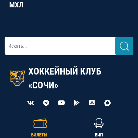
МХЛ
ХОККЕЙНЫЙ КЛУБ
«СОЧИ»
БИЛЕТЫ
ВИП