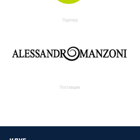
Партнер
Поставщик