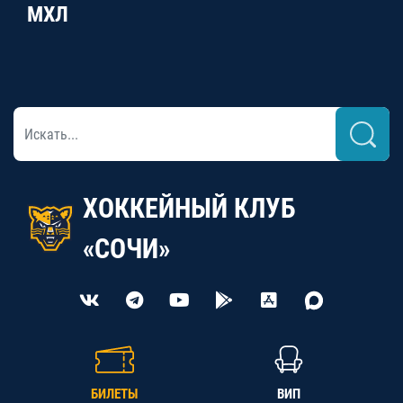
МХЛ
ХОККЕЙНЫЙ КЛУБ
«СОЧИ»
БИЛЕТЫ
ВИП