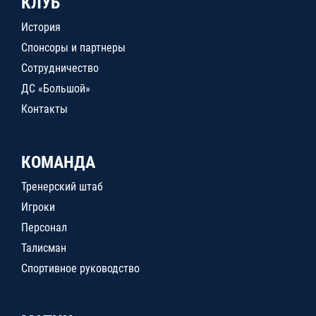
КЛУБ
История
Спонсоры и партнеры
Сотрудничество
ДС «Большой»
Контакты
КОМАНДА
Тренерский штаб
Игроки
Персонал
Талисман
Спортивное руководство