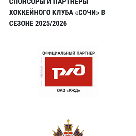
СПОНСОРЫ И ПАРТНЕРЫ
ХОККЕЙНОГО КЛУБА «СОЧИ» В
СЕЗОНЕ 2025/2026