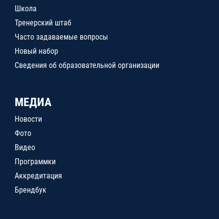
Школа
Тренерский штаб
Часто задаваемые вопросы
Новый набор
Сведения об образовательной организации
МЕДИА
Новости
Фото
Видео
Программки
Аккредитация
Брендбук