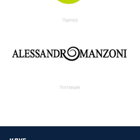
Партнер
Поставщик