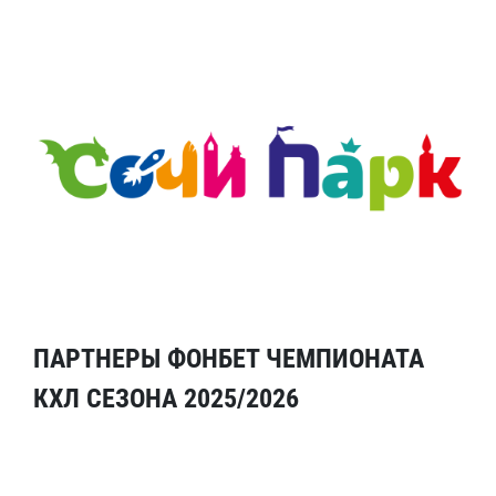
ПАРТНЕРЫ ФОНБЕТ ЧЕМПИОНАТА
КХЛ СЕЗОНА 2025/2026