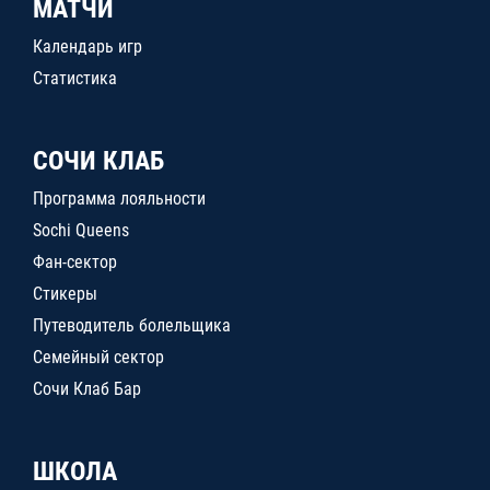
МАТЧИ
Календарь игр
Статистика
СОЧИ КЛАБ
Программа лояльности
Sochi Queens
Фан-сектор
Стикеры
Путеводитель болельщика
Семейный сектор
Сочи Клаб Бар
ШКОЛА