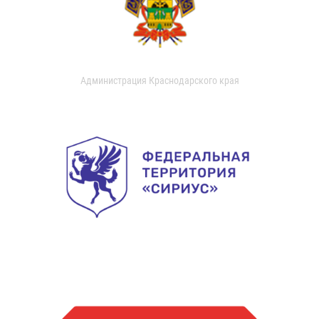
Администрация Краснодарского края