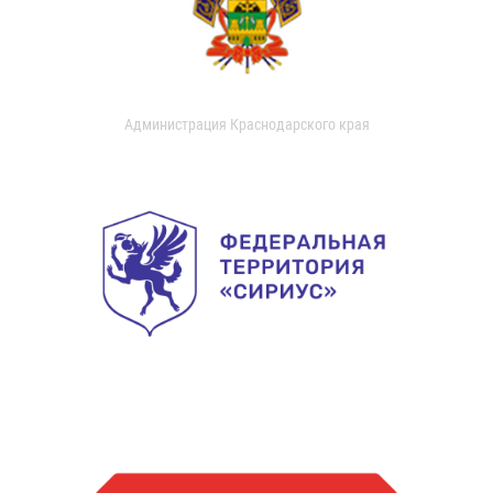
Администрация Краснодарского края