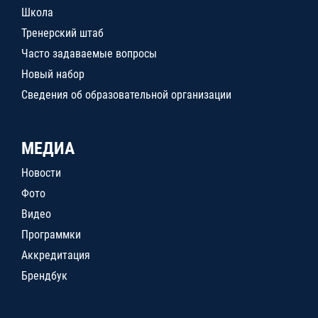
Школа
Тренерский штаб
Часто задаваемые вопросы
Новый набор
Сведения об образовательной организации
МЕДИА
Новости
Фото
Видео
Программки
Аккредитация
Брендбук