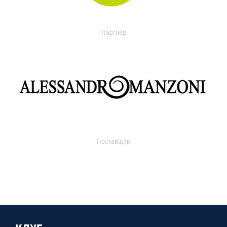
Партнер
Поставщик