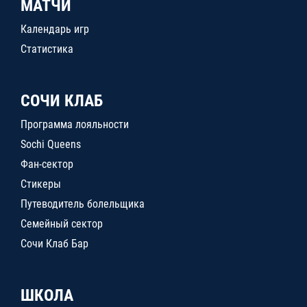
МАТЧИ
Календарь игр
Статистика
СОЧИ КЛАБ
Программа лояльности
Sochi Queens
Фан-сектор
Стикеры
Путеводитель болельщика
Семейный сектор
Сочи Клаб Бар
ШКОЛА