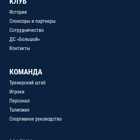
КЛУБ
История
Спонсоры и партнеры
Сотрудничество
ДС «Большой»
Контакты
КОМАНДА
Тренерский штаб
Игроки
Персонал
Талисман
Спортивное руководство