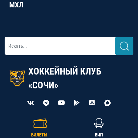
МХЛ
ХОККЕЙНЫЙ КЛУБ
«СОЧИ»
БИЛЕТЫ
ВИП