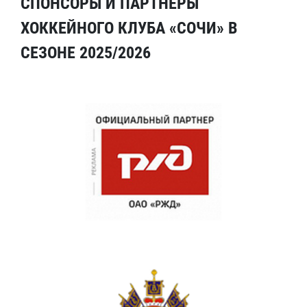
СПОНСОРЫ И ПАРТНЕРЫ
ХОККЕЙНОГО КЛУБА «СОЧИ» В
СЕЗОНЕ 2025/2026