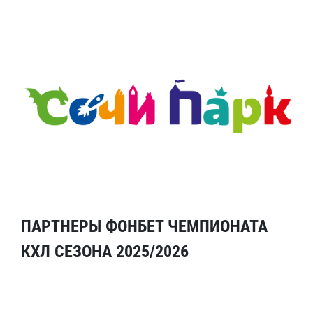
ПАРТНЕРЫ ФОНБЕТ ЧЕМПИОНАТА
КХЛ СЕЗОНА 2025/2026