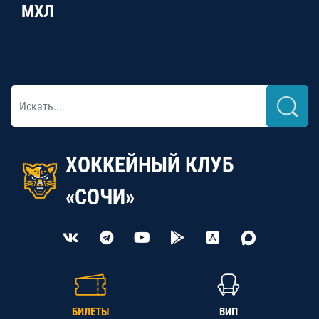
МХЛ
ХОККЕЙНЫЙ КЛУБ
«СОЧИ»
БИЛЕТЫ
ВИП