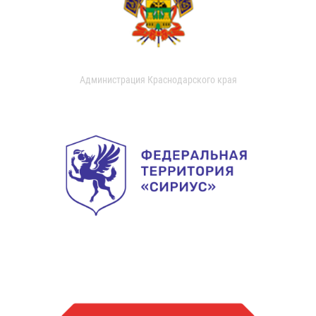
Администрация Краснодарского края