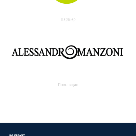
Партнер
Поставщик