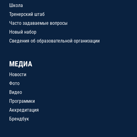
Школа
Тренерский штаб
Часто задаваемые вопросы
Новый набор
Сведения об образовательной организации
МЕДИА
Новости
Фото
Видео
Программки
Аккредитация
Брендбук