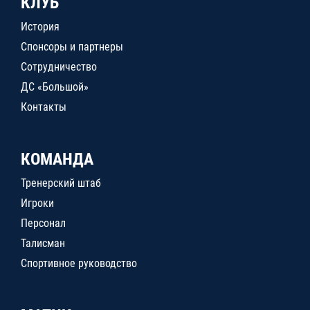
КЛУБ
История
Спонсоры и партнеры
Сотрудничество
ДС «Большой»
Контакты
КОМАНДА
Тренерский штаб
Игроки
Персонал
Талисман
Спортивное руководство