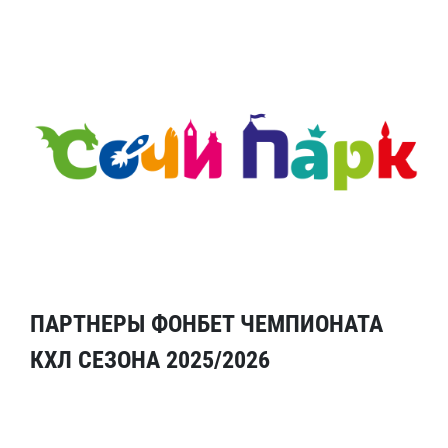
ПАРТНЕРЫ ФОНБЕТ ЧЕМПИОНАТА
КХЛ СЕЗОНА 2025/2026