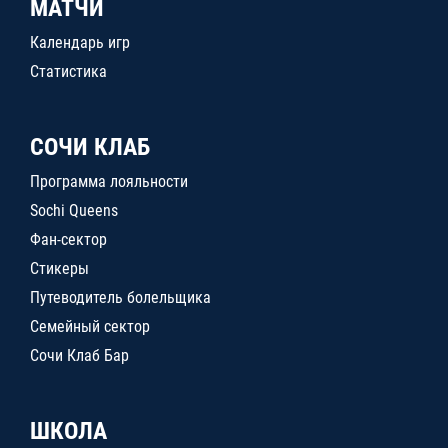
МАТЧИ
Календарь игр
Статистика
СОЧИ КЛАБ
Программа лояльности
Sochi Queens
Фан-сектор
Стикеры
Путеводитель болельщика
Семейный сектор
Сочи Клаб Бар
ШКОЛА