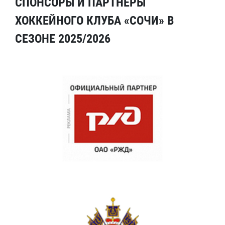
СПОНСОРЫ И ПАРТНЕРЫ
ХОККЕЙНОГО КЛУБА «СОЧИ» В
СЕЗОНЕ 2025/2026