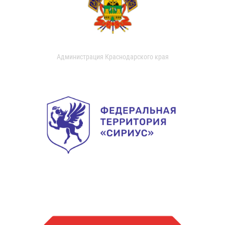
Администрация Краснодарского края