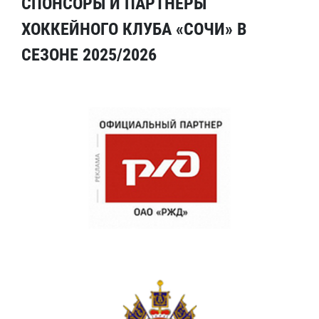
СПОНСОРЫ И ПАРТНЕРЫ
ХОККЕЙНОГО КЛУБА «СОЧИ» В
СЕЗОНЕ 2025/2026