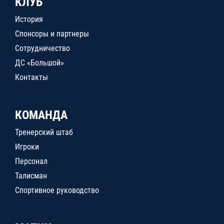
КЛУБ
История
Спонсоры и партнеры
Сотрудничество
ДС «Большой»
Контакты
КОМАНДА
Тренерский штаб
Игроки
Персонал
Талисман
Спортивное руководство