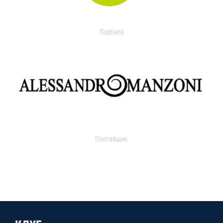
Партнер
Поставщик