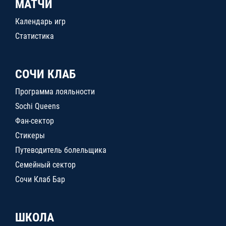
МАТЧИ
Календарь игр
Статистика
СОЧИ КЛАБ
Программа лояльности
Sochi Queens
Фан-сектор
Стикеры
Путеводитель болельщика
Семейный сектор
Сочи Клаб Бар
ШКОЛА