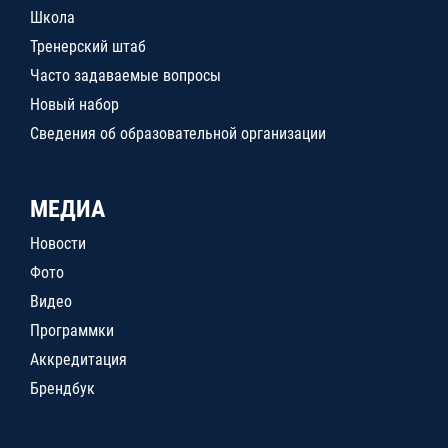
Школа
Тренерский штаб
Часто задаваемые вопросы
Новый набор
Сведения об образовательной организации
МЕДИА
Новости
Фото
Видео
Программки
Аккредитация
Брендбук