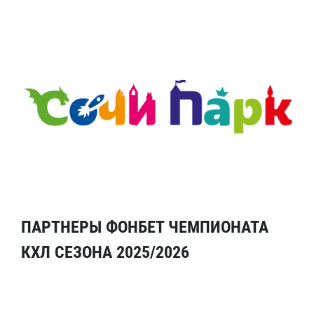
ПАРТНЕРЫ ФОНБЕТ ЧЕМПИОНАТА
КХЛ СЕЗОНА 2025/2026