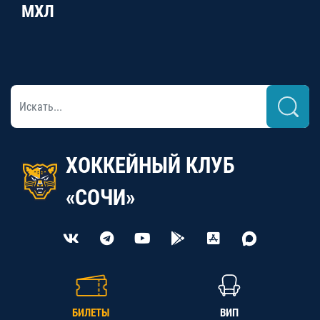
МХЛ
ХОККЕЙНЫЙ КЛУБ
«СОЧИ»
БИЛЕТЫ
ВИП