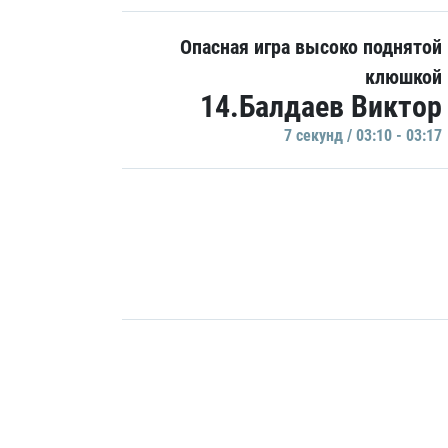
Опасная игра высоко поднятой
клюшкой
14.Балдаев Виктор
7 секунд / 03:10 - 03:17