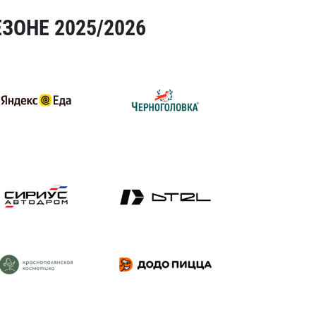
ЗОНЕ 2025/2026