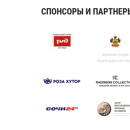
СПОНСОРЫ И ПАРТНЕРЫ
Администрация
Краснодарского кр