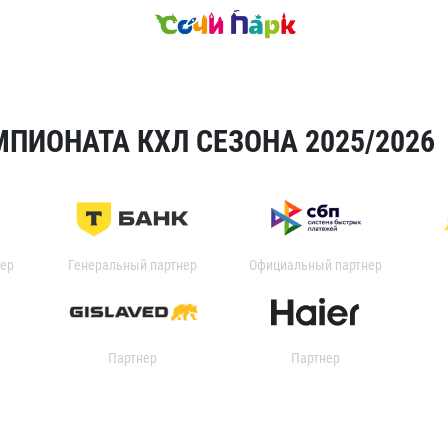
ПИОНАТА КХЛ СЕЗОНА 2025/2026
ер
Генеральный партнер
Официальный партнер
Партнер
Партнер