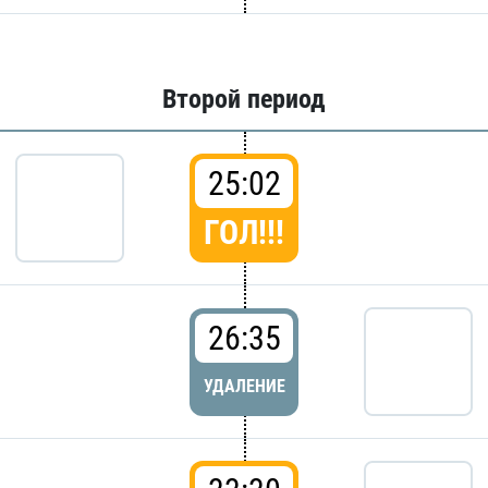
Второй период
25:02
ГОЛ!!!
26:35
УДАЛЕНИЕ