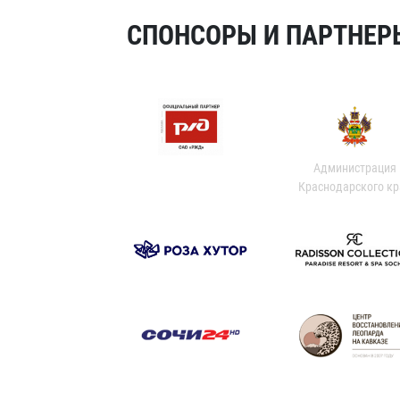
СПОНСОРЫ И ПАРТНЕРЫ
Администрация
Краснодарского кр