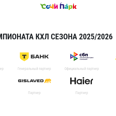
ПИОНАТА КХЛ СЕЗОНА 2025/2026
ер
Генеральный партнер
Официальный партнер
Партнер
Партнер