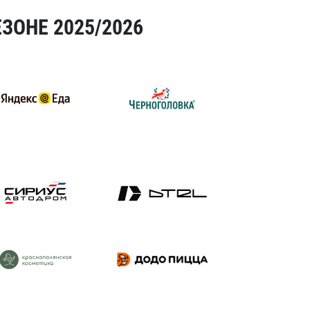
ЗОНЕ 2025/2026