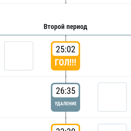
Второй период
25:02
ГОЛ!!!
26:35
УДАЛЕНИЕ