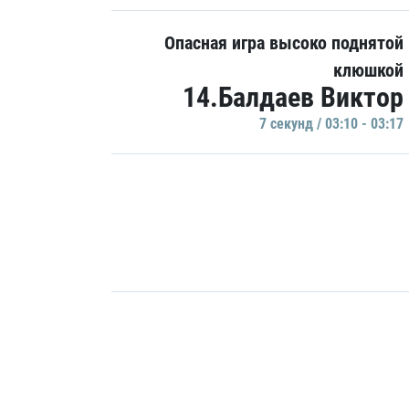
Опасная игра высоко поднятой
клюшкой
14.Балдаев Виктор
7 секунд / 03:10 - 03:17