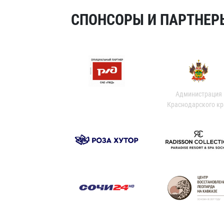
СПОНСОРЫ И ПАРТНЕРЫ
Администрация
Краснодарского кр