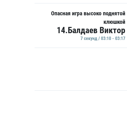
Опасная игра высоко поднятой
клюшкой
14.Балдаев Виктор
7 секунд / 03:10 - 03:17