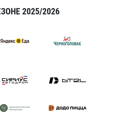
ЗОНЕ 2025/2026