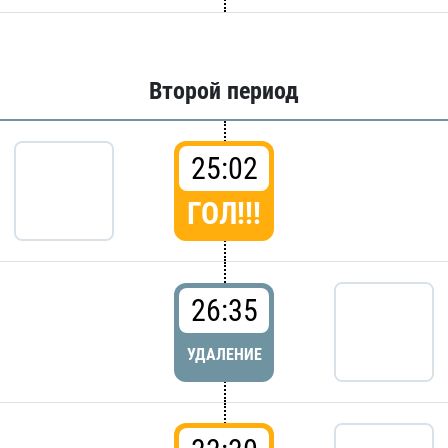
Второй период
25:02
ГОЛ!!!
26:35
УДАЛЕНИЕ