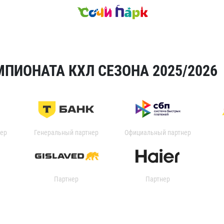
ПИОНАТА КХЛ СЕЗОНА 2025/2026
ер
Генеральный партнер
Официальный партнер
Партнер
Партнер