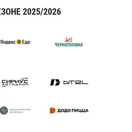
ЗОНЕ 2025/2026