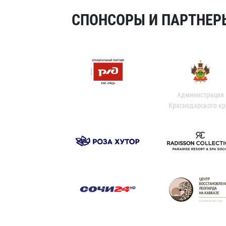
СПОНСОРЫ И ПАРТНЕРЫ
Администрация
Краснодарского кр