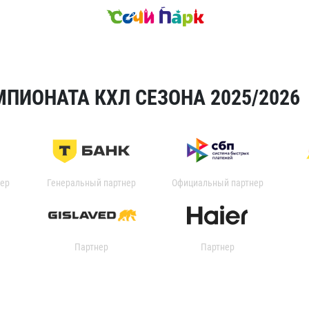
ПИОНАТА КХЛ СЕЗОНА 2025/2026
ер
Генеральный партнер
Официальный партнер
Партнер
Партнер