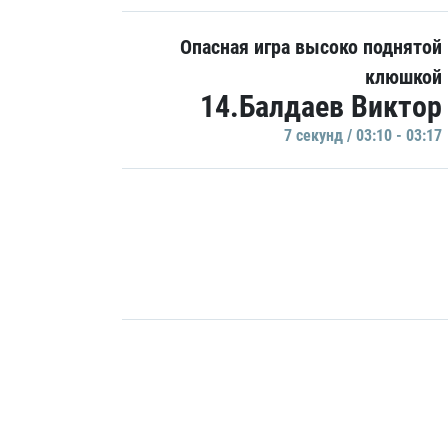
Опасная игра высоко поднятой
клюшкой
14.Балдаев Виктор
7 секунд / 03:10 - 03:17