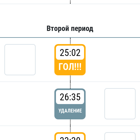
Второй период
25:02
ГОЛ!!!
26:35
УДАЛЕНИЕ