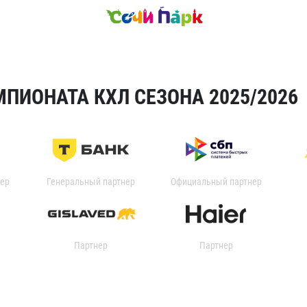
ПИОНАТА КХЛ СЕЗОНА 2025/2026
ер
Генеральный партнер
Официальный партнер
Партнер
Партнер