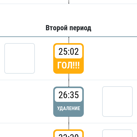
Второй период
25:02
ГОЛ!!!
26:35
УДАЛЕНИЕ