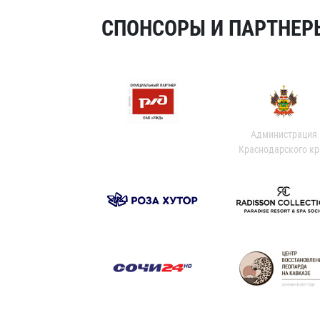
СПОНСОРЫ И ПАРТНЕРЫ
Администрация
Краснодарского кр