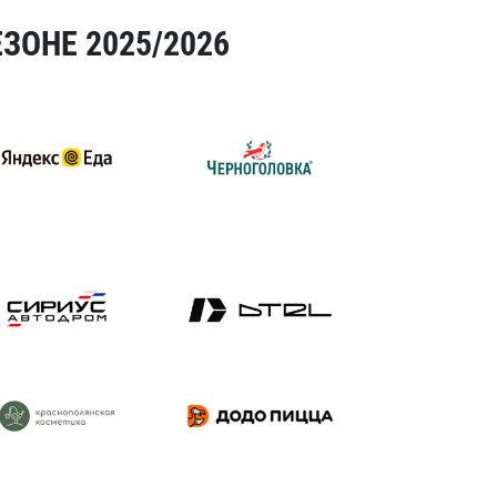
ЗОНЕ 2025/2026