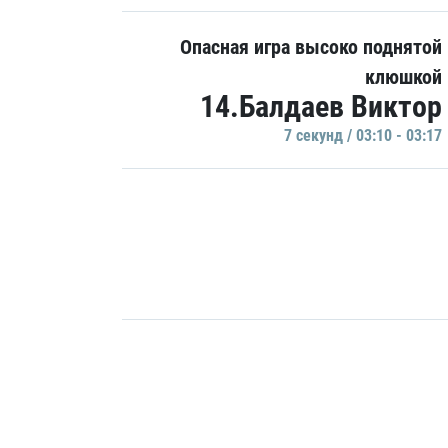
Опасная игра высоко поднятой
клюшкой
14.Балдаев Виктор
7 секунд / 03:10 - 03:17