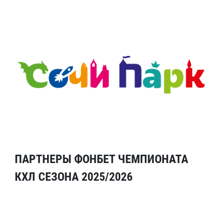
ПАРТНЕРЫ ФОНБЕТ ЧЕМПИОНАТА
КХЛ СЕЗОНА 2025/2026