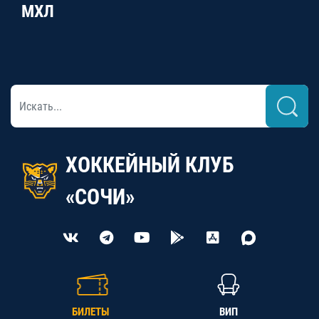
МХЛ
ХОККЕЙНЫЙ КЛУБ
«СОЧИ»
БИЛЕТЫ
ВИП