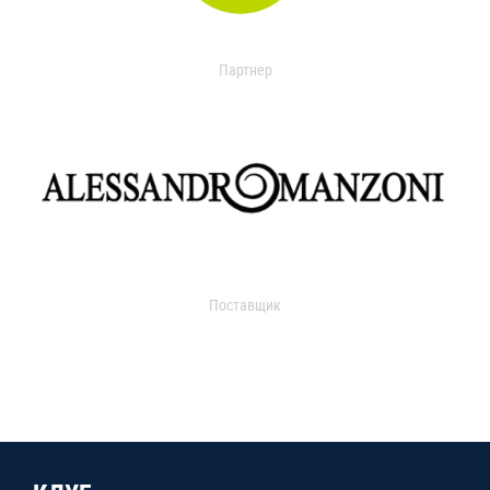
Партнер
Поставщик