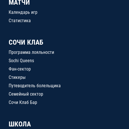
МАТЧИ
Календарь игр
Статистика
СОЧИ КЛАБ
Программа лояльности
Sochi Queens
Фан-сектор
Стикеры
Путеводитель болельщика
Семейный сектор
Сочи Клаб Бар
ШКОЛА