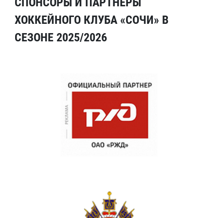
СПОНСОРЫ И ПАРТНЕРЫ
ХОККЕЙНОГО КЛУБА «СОЧИ» В
СЕЗОНЕ 2025/2026