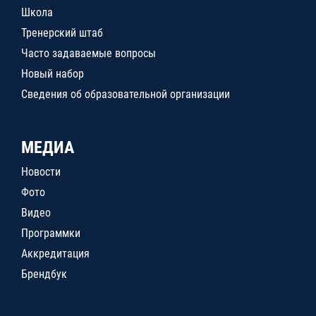
Школа
Тренерский штаб
Часто задаваемые вопросы
Новый набор
Сведения об образовательной организации
МЕДИА
Новости
Фото
Видео
Программки
Аккредитация
Брендбук