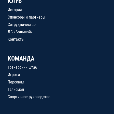
КЛУБ
История
Спонсоры и партнеры
Сотрудничество
ДС «Большой»
Контакты
КОМАНДА
Тренерский штаб
Игроки
Персонал
Талисман
Спортивное руководство