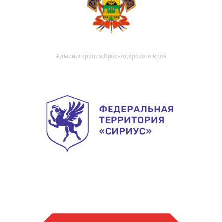
Администрация Краснодарского края