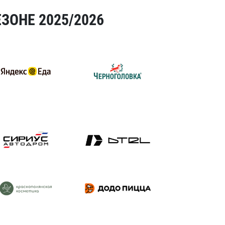
ЗОНЕ 2025/2026