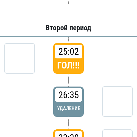
Второй период
25:02
ГОЛ!!!
26:35
УДАЛЕНИЕ