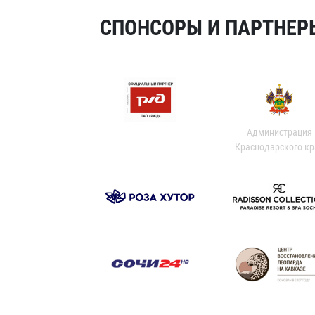
СПОНСОРЫ И ПАРТНЕРЫ
Администрация
Краснодарского кр