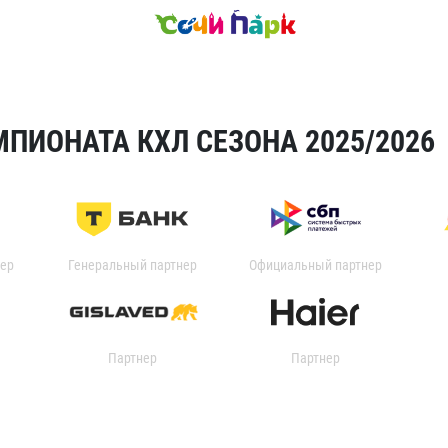
ПИОНАТА КХЛ СЕЗОНА 2025/2026
ер
Генеральный партнер
Официальный партнер
Партнер
Партнер