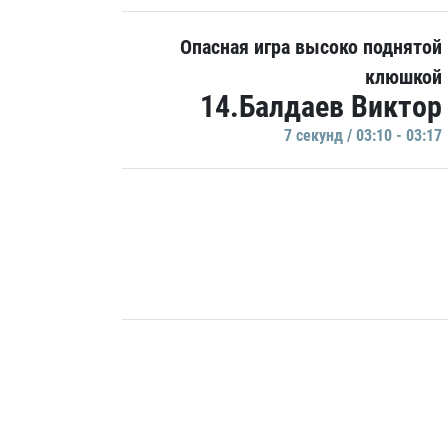
Опасная игра высоко поднятой
клюшкой
14.Балдаев Виктор
7 секунд / 03:10 - 03:17