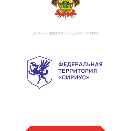
Администрация Краснодарского края