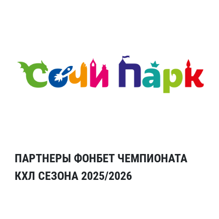
ПАРТНЕРЫ ФОНБЕТ ЧЕМПИОНАТА
КХЛ СЕЗОНА 2025/2026