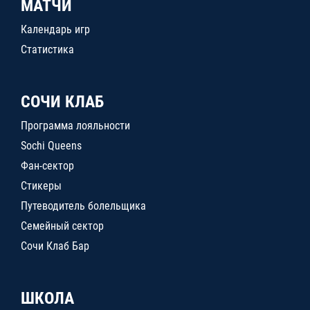
МАТЧИ
Календарь игр
Статистика
СОЧИ КЛАБ
Программа лояльности
Sochi Queens
Фан-сектор
Стикеры
Путеводитель болельщика
Семейный сектор
Сочи Клаб Бар
ШКОЛА