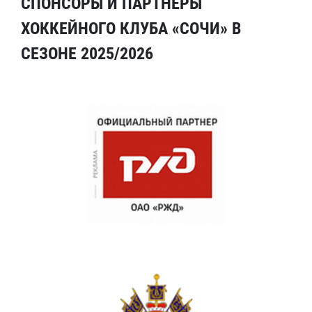
СПОНСОРЫ И ПАРТНЕРЫ
ХОККЕЙНОГО КЛУБА «СОЧИ» В
СЕЗОНЕ 2025/2026