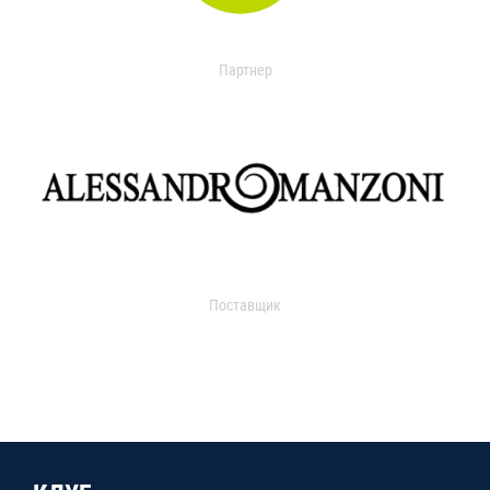
Партнер
Поставщик