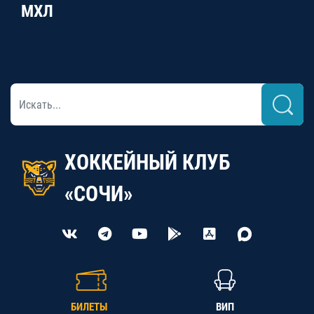
МХЛ
ХОККЕЙНЫЙ КЛУБ
«СОЧИ»
БИЛЕТЫ
ВИП