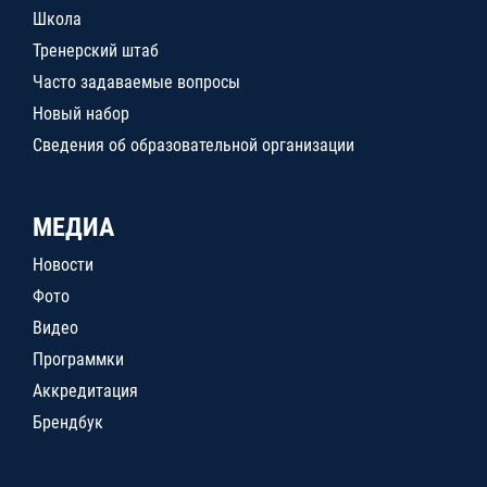
Школа
Тренерский штаб
Часто задаваемые вопросы
Новый набор
Сведения об образовательной организации
МЕДИА
Новости
Фото
Видео
Программки
Аккредитация
Брендбук