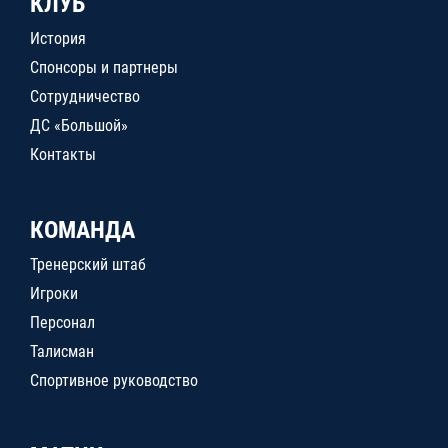
КЛУБ
История
Спонсоры и партнеры
Сотрудничество
ДС «Большой»
Контакты
КОМАНДА
Тренерский штаб
Игроки
Персонал
Талисман
Спортивное руководство