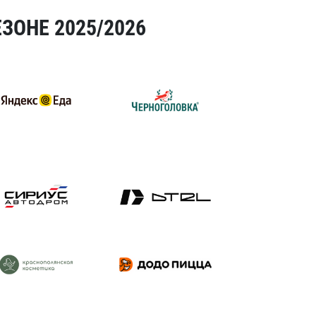
ЗОНЕ 2025/2026