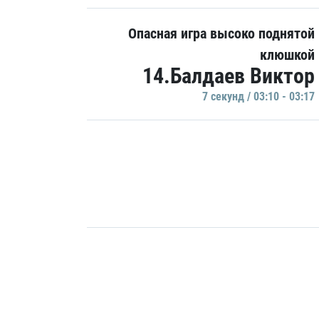
Опасная игра высоко поднятой
клюшкой
14.Балдаев Виктор
7 секунд / 03:10 - 03:17