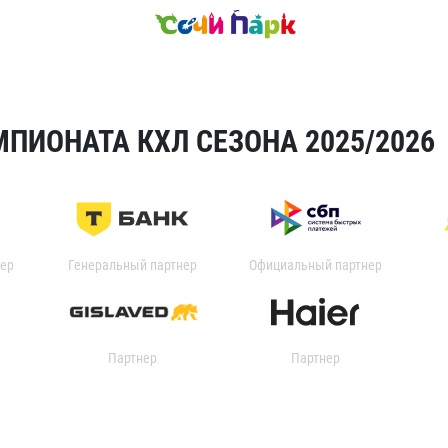
ПИОНАТА КХЛ СЕЗОНА 2025/2026
ер
Генеральный партнер
Официальный партнер
Партнер
Партнер