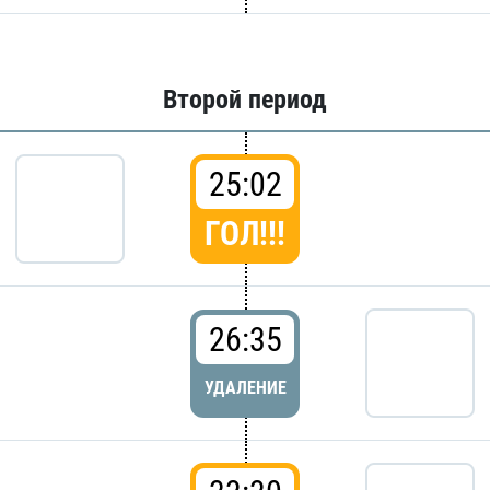
Второй период
25:02
ГОЛ!!!
26:35
УДАЛЕНИЕ