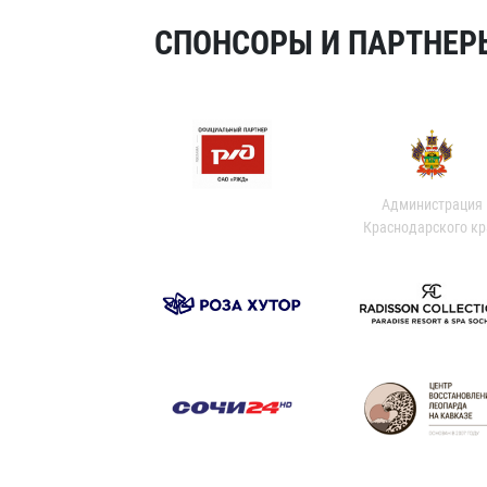
СПОНСОРЫ И ПАРТНЕРЫ
Администрация
Краснодарского кр