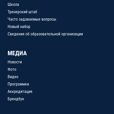
Школа
Тренерский штаб
Часто задаваемые вопросы
Новый набор
Сведения об образовательной организации
МЕДИА
Новости
Фото
Видео
Программки
Аккредитация
Брендбук