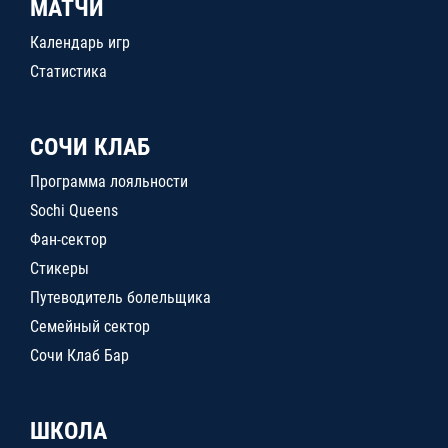
МАТЧИ
Календарь игр
Статистика
СОЧИ КЛАБ
Программа лояльности
Sochi Queens
Фан-сектор
Стикеры
Путеводитель болельщика
Семейный сектор
Сочи Клаб Бар
ШКОЛА