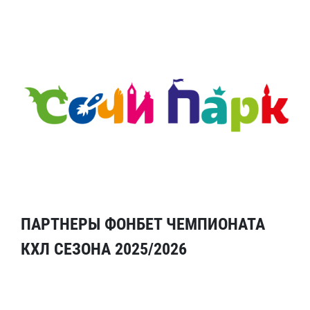
ПАРТНЕРЫ ФОНБЕТ ЧЕМПИОНАТА
КХЛ СЕЗОНА 2025/2026