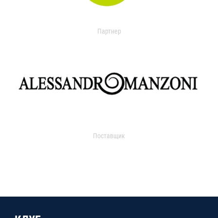
Партнер
Поставщик