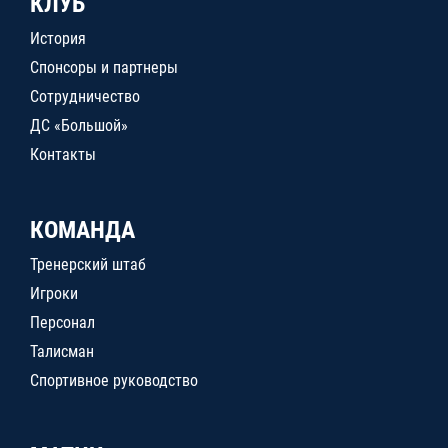
КЛУБ
История
Спонсоры и партнеры
Сотрудничество
ДС «Большой»
Контакты
КОМАНДА
Тренерский штаб
Игроки
Персонал
Талисман
Спортивное руководство