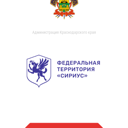
Администрация Краснодарского края