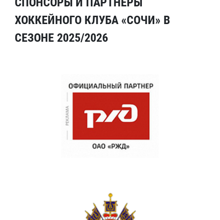
СПОНСОРЫ И ПАРТНЕРЫ
ХОККЕЙНОГО КЛУБА «СОЧИ» В
СЕЗОНЕ 2025/2026