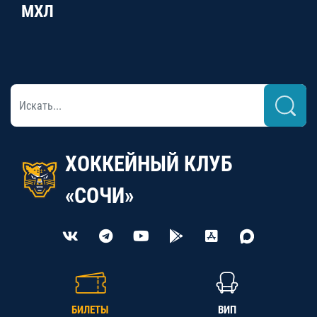
МХЛ
ХОККЕЙНЫЙ КЛУБ
«СОЧИ»
БИЛЕТЫ
ВИП