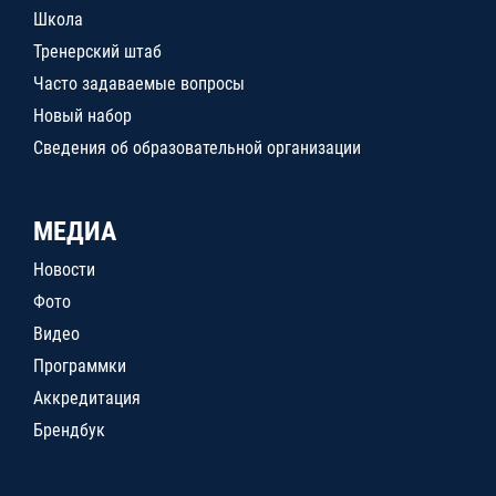
Школа
Тренерский штаб
Часто задаваемые вопросы
Новый набор
Сведения об образовательной организации
МЕДИА
Новости
Фото
Видео
Программки
Аккредитация
Брендбук