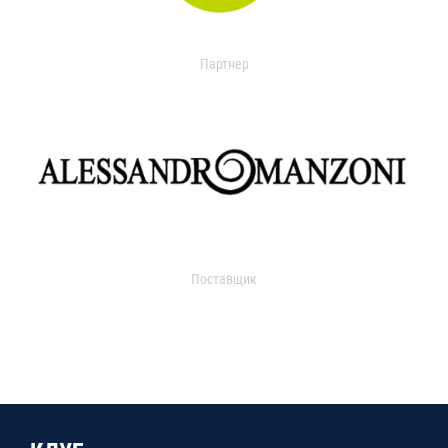
Партнер
Поставщик