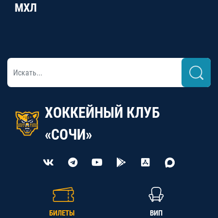
МХЛ
ХОККЕЙНЫЙ КЛУБ
«СОЧИ»
БИЛЕТЫ
ВИП