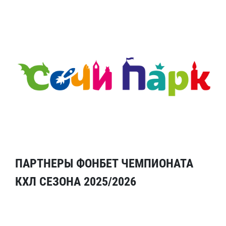
ПАРТНЕРЫ ФОНБЕТ ЧЕМПИОНАТА
КХЛ СЕЗОНА 2025/2026