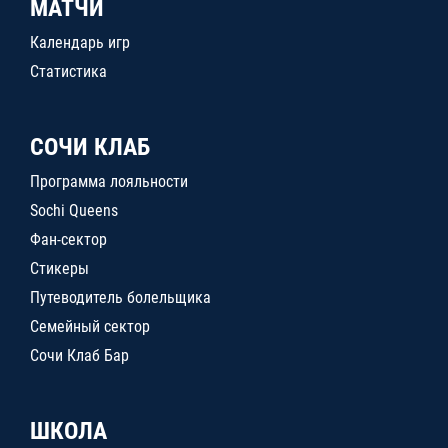
МАТЧИ
Календарь игр
Статистика
СОЧИ КЛАБ
Программа лояльности
Sochi Queens
Фан-сектор
Стикеры
Путеводитель болельщика
Семейный сектор
Сочи Клаб Бар
ШКОЛА