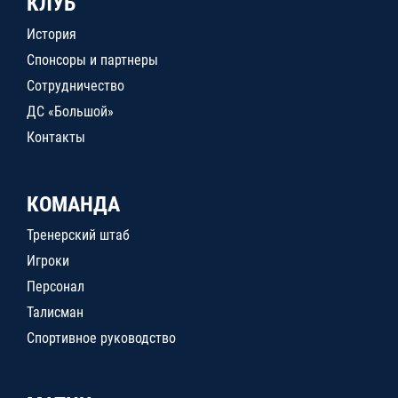
КЛУБ
История
Спонсоры и партнеры
Сотрудничество
ДС «Большой»
Контакты
КОМАНДА
Тренерский штаб
Игроки
Персонал
Талисман
Спортивное руководство