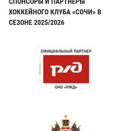
СПОНСОРЫ И ПАРТНЕРЫ
ХОККЕЙНОГО КЛУБА «СОЧИ» В
СЕЗОНЕ 2025/2026