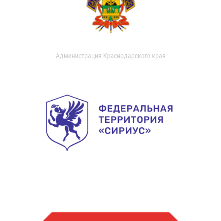
Администрация Краснодарского края