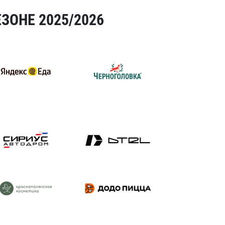
ЗОНЕ 2025/2026