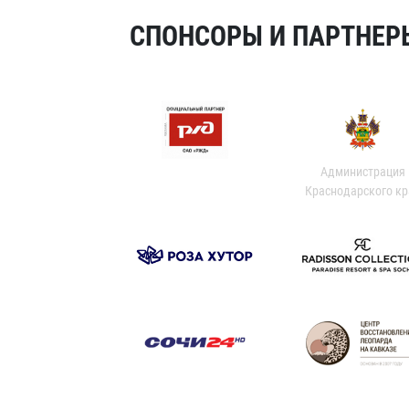
СПОНСОРЫ И ПАРТНЕРЫ
Администрация
Краснодарского кр