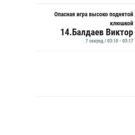
Опасная игра высоко поднятой
клюшкой
14.Балдаев Виктор
7 секунд / 03:10 - 03:17