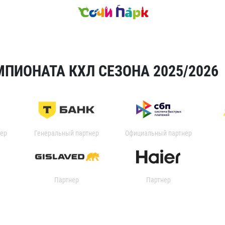
ПИОНАТА КХЛ СЕЗОНА 2025/2026
ер
Генеральный партнер
Официальный партнер
Партнер
Партнер