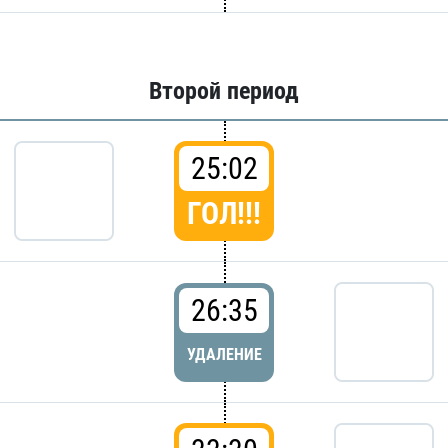
Второй период
25:02
ГОЛ!!!
26:35
УДАЛЕНИЕ