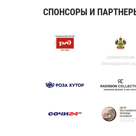
СПОНСОРЫ И ПАРТНЕРЫ
Администрация
Краснодарского кр