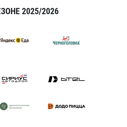
ЗОНЕ 2025/2026