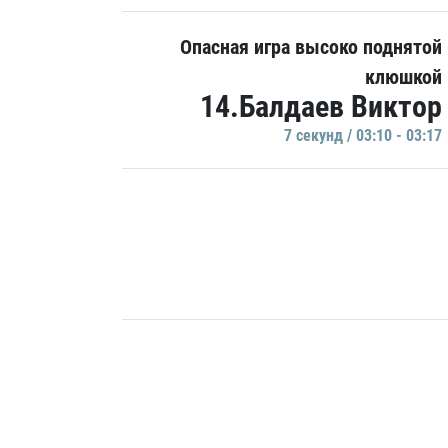
Опасная игра высоко поднятой
клюшкой
14.Балдаев Виктор
7 секунд / 03:10 - 03:17