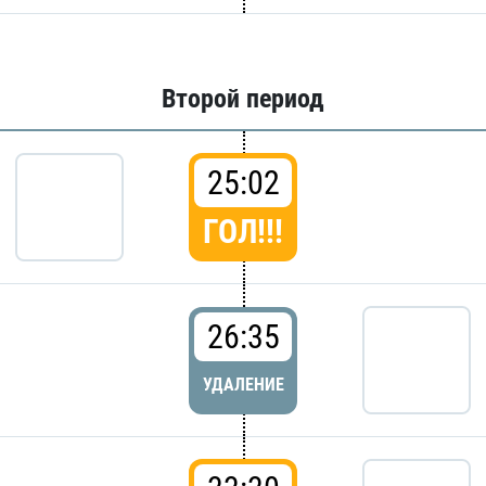
Второй период
25:02
ГОЛ!!!
26:35
УДАЛЕНИЕ