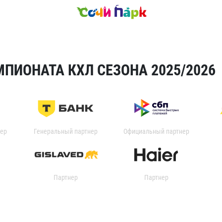
ПИОНАТА КХЛ СЕЗОНА 2025/2026
ер
Генеральный партнер
Официальный партнер
Партнер
Партнер