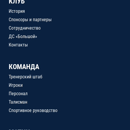
КЛУБ
История
Спонсоры и партнеры
Сотрудничество
ДС «Большой»
Контакты
КОМАНДА
Тренерский штаб
Игроки
Персонал
Талисман
Спортивное руководство