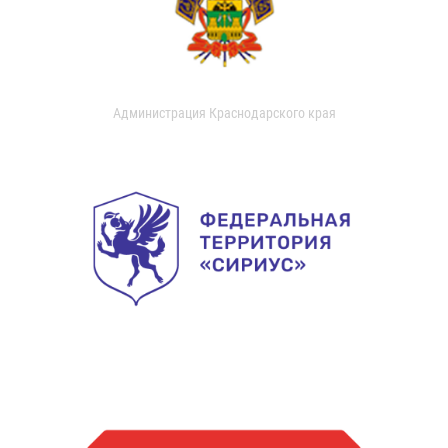
Администрация Краснодарского края