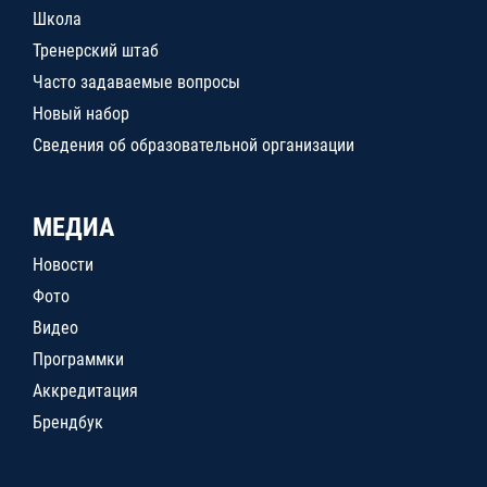
Школа
Тренерский штаб
Часто задаваемые вопросы
Новый набор
Сведения об образовательной организации
МЕДИА
Новости
Фото
Видео
Программки
Аккредитация
Брендбук