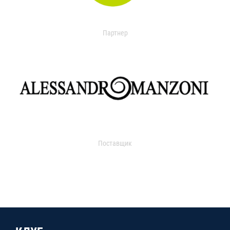
Партнер
Поставщик