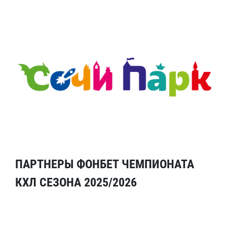
ПАРТНЕРЫ ФОНБЕТ ЧЕМПИОНАТА
КХЛ СЕЗОНА 2025/2026