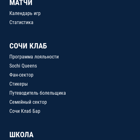
МАТЧИ
Календарь игр
Статистика
СОЧИ КЛАБ
Программа лояльности
Sochi Queens
Фан-сектор
Стикеры
Путеводитель болельщика
Семейный сектор
Сочи Клаб Бар
ШКОЛА