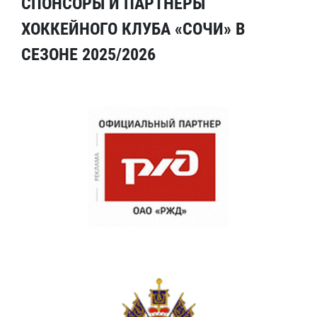
СПОНСОРЫ И ПАРТНЕРЫ
ХОККЕЙНОГО КЛУБА «СОЧИ» В
СЕЗОНЕ 2025/2026