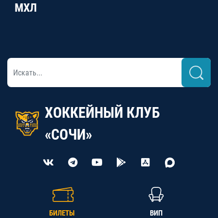
МХЛ
ХОККЕЙНЫЙ КЛУБ
«СОЧИ»
БИЛЕТЫ
ВИП