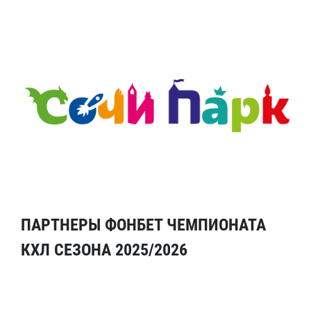
ПАРТНЕРЫ ФОНБЕТ ЧЕМПИОНАТА
КХЛ СЕЗОНА 2025/2026