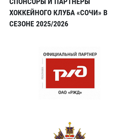
СПОНСОРЫ И ПАРТНЕРЫ
ХОККЕЙНОГО КЛУБА «СОЧИ» В
СЕЗОНЕ 2025/2026