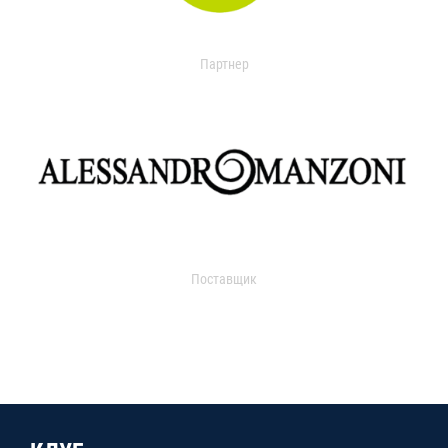
Партнер
Поставщик