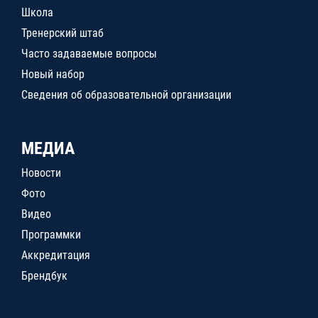
Школа
Тренерский штаб
Часто задаваемые вопросы
Новый набор
Сведения об образовательной организации
МЕДИА
Новости
Фото
Видео
Программки
Аккредитация
Брендбук