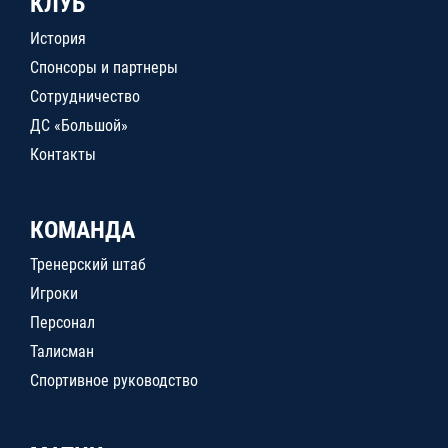
КЛУБ
История
Спонсоры и партнеры
Сотрудничество
ДС «Большой»
Контакты
КОМАНДА
Тренерский штаб
Игроки
Персонал
Талисман
Спортивное руководство