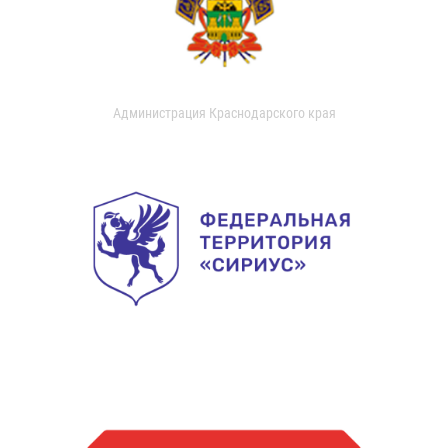
Администрация Краснодарского края