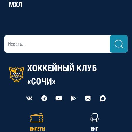
МХЛ
ХОККЕЙНЫЙ КЛУБ
«СОЧИ»
БИЛЕТЫ
ВИП