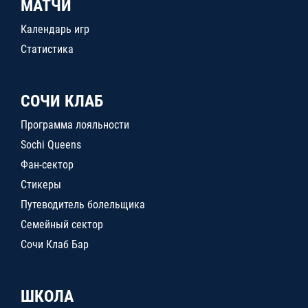
МАТЧИ
Календарь игр
Статистика
СОЧИ КЛАБ
Программа лояльности
Sochi Queens
Фан-сектор
Стикеры
Путеводитель болельщика
Семейный сектор
Сочи Клаб Бар
ШКОЛА